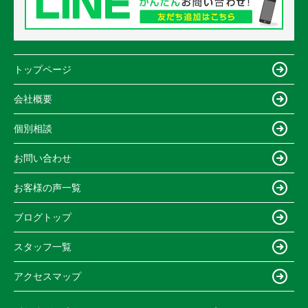
トップページ
会社概要
個別相談
お問い合わせ
お客様の声一覧
ブログトップ
スタッフ一覧
アクセスマップ