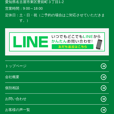
愛知県名古屋市東区豊前町３丁目1-2
営業時間：
9:00～18:00
定休日：
土・日・祝（ご予約の場合はご対応させていただきま
す。）
トップページ
会社概要
個別相談
お問い合わせ
お客様の声一覧