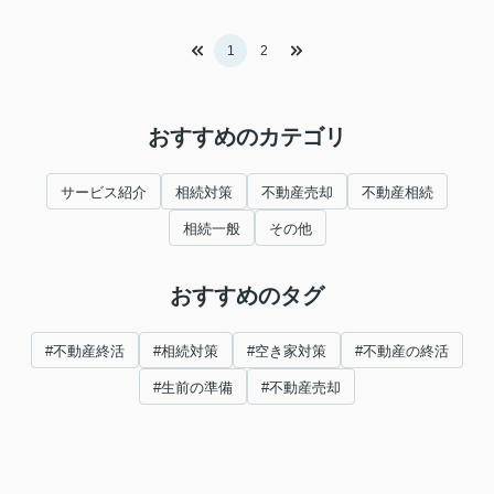
1
2
おすすめのカテゴリ
サービス紹介
相続対策
不動産売却
不動産相続
相続一般
その他
おすすめのタグ
#不動産終活
#相続対策
#空き家対策
#不動産の終活
#生前の準備
#不動産売却