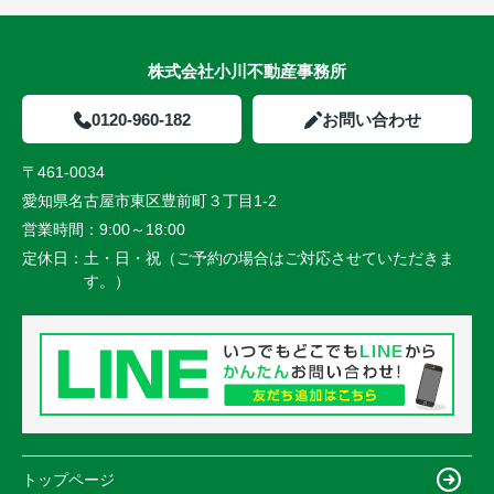
株式会社小川不動産事務所
0120-960-182
お問い合わせ
〒461-0034
愛知県名古屋市東区豊前町３丁目1-2
営業時間：
9:00～18:00
定休日：
土・日・祝（ご予約の場合はご対応させていただきま
す。）
トップページ