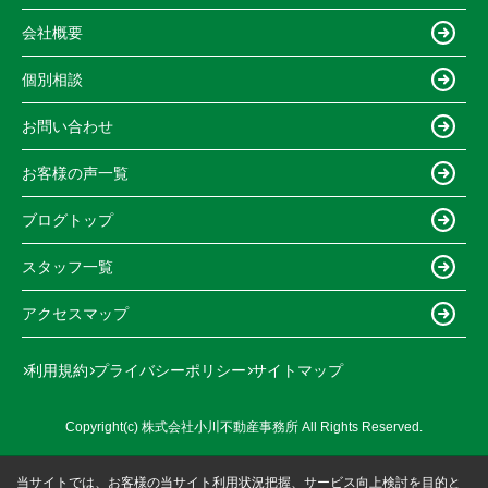
会社概要
個別相談
お問い合わせ
お客様の声一覧
ブログトップ
スタッフ一覧
アクセスマップ
利用規約
プライバシーポリシー
サイトマップ
Copyright(c) 株式会社小川不動産事務所 All Rights Reserved.
当サイトでは、お客様の当サイト利用状況把握、サービス向上検討を目的と