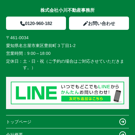
株式会社小川不動産事務所
0120-960-182
お問い合わせ
〒461-0034
愛知県名古屋市東区豊前町３丁目1-2
営業時間：
9:00～18:00
定休日：
土・日・祝（ご予約の場合はご対応させていただきま
す。）
トップページ
会社概要