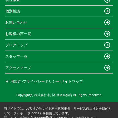
個別相談
お問い合わせ
お客様の声一覧
ブログトップ
スタッフ一覧
アクセスマップ
利用規約
プライバシーポリシー
サイトマップ
Copyright(c) 株式会社小川不動産事務所 All Rights Reserved.
当サイトでは、お客様の当サイト利用状況把握、サービス向上検討を目的と
して、クッキー（Cookie）を使用しています。