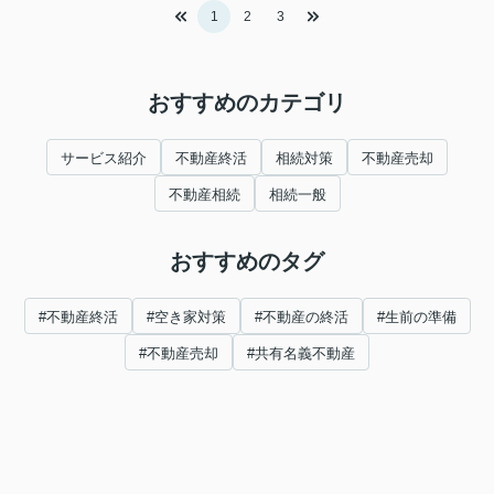
1
2
3
おすすめのカテゴリ
サービス紹介
不動産終活
相続対策
不動産売却
不動産相続
相続一般
おすすめのタグ
#不動産終活
#空き家対策
#不動産の終活
#生前の準備
#不動産売却
#共有名義不動産