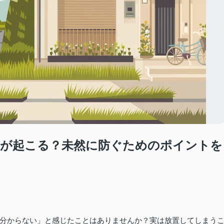
ルが起こる？未然に防ぐためのポイントを
分からない」と感じたことはありませんか？実は放置してしまう