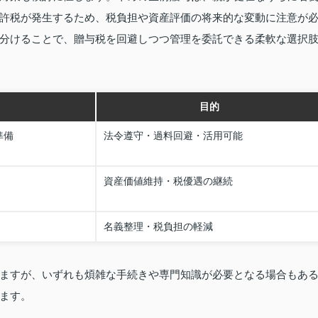
許税が発生するため、税負担や資産評価の将来的な変動に注意が
分けることで、贈与税を回避しつつ管理を委託できる柔軟な選択
目的
準備
法令遵守・過料回避・活用可能
資産価値維持・税優遇の継続
名義整理・税負担の軽減
ますが、いずれも煩雑な手続きや専門知識が必要となる場合もあ
ます。