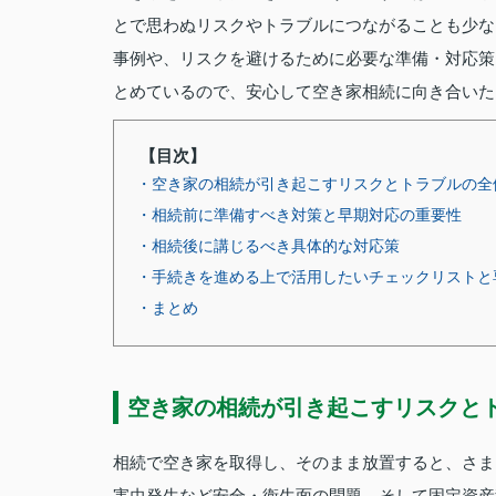
とで思わぬリスクやトラブルにつながることも少な
事例や、リスクを避けるために必要な準備・対応策
とめているので、安心して空き家相続に向き合いた
【目次】
・空き家の相続が引き起こすリスクとトラブルの全
・相続前に準備すべき対策と早期対応の重要性
・相続後に講じるべき具体的な対応策
・手続きを進める上で活用したいチェックリストと
・まとめ
空き家の相続が引き起こすリスクと
相続で空き家を取得し、そのまま放置すると、さま
害虫発生など安全・衛生面の問題、そして固定資産