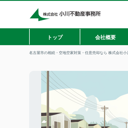
トップ
会社概要
名古屋市の相続・空地空家対策・任意売却なら 株式会社小