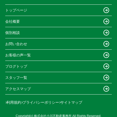
トップページ
会社概要
個別相談
お問い合わせ
お客様の声一覧
ブログトップ
スタッフ一覧
アクセスマップ
利用規約
プライバシーポリシー
サイトマップ
Copyright(c) 株式会社小川不動産事務所 All Rights Reserved.