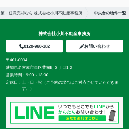
策・任意売却なら 株式会社小川不動産事務所
中央台の物件一覧
株式会社小川不動産事務所
0120-960-182
お問い合わせ
〒461-0034
愛知県名古屋市東区豊前町３丁目1-2
営業時間：
9:00～18:00
定休日：
土・日・祝（ご予約の場合はご対応させていただきま
す。）