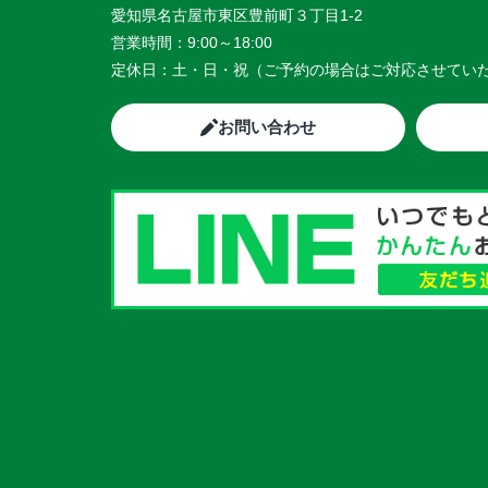
愛知県名古屋市東区豊前町３丁目1-2
営業時間：
9:00～18:00
定休日：
土・日・祝（ご予約の場合はご対応させてい
お問い合わせ