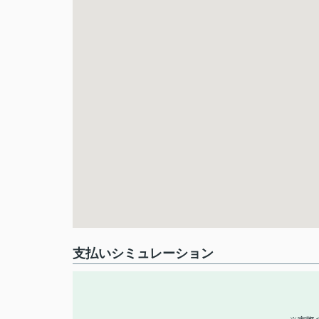
支払いシミュレーション