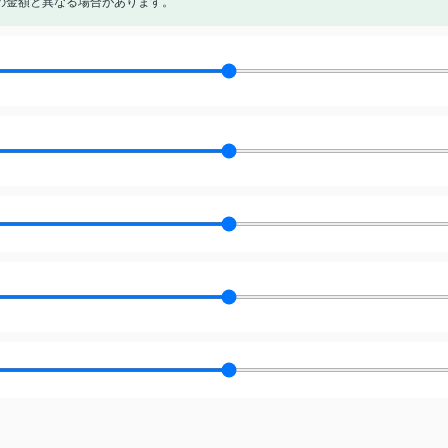
の金額と異なる場合があります。