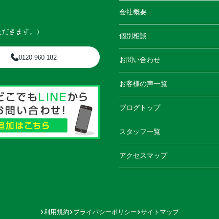
会社概要
ただきます。）
個別相談
0120-960-182
お問い合わせ
お客様の声一覧
ブログトップ
スタッフ一覧
アクセスマップ
利用規約
プライバシーポリシー
サイトマップ