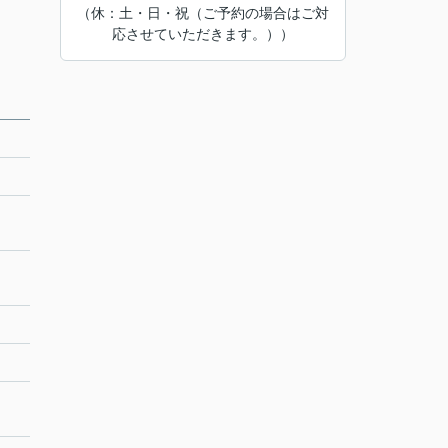
（休：土・日・祝（ご予約の場合はご対
応させていただきます。））