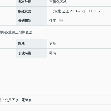
市街化区域
都市計画
一方(北 公道 27.0m 間口 11.3m)
接道状況
住宅用地
最適用途
制法/重要土地調査法
更地
現況
即時
引渡時期
 / 公共下水 / 電気有