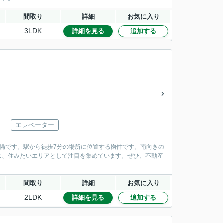
間取り
詳細
お気に入り
3LDK
詳細を見る
追加する
エレベーター
備です。駅から徒歩7分の場所に位置する物件です。南向きの
は、住みたいエリアとして注目を集めています。ぜひ、不動産
間取り
詳細
お気に入り
2LDK
詳細を見る
追加する