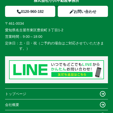
株式会社小川不動産事務所
0120-960-182
お問い合わせ
〒461-0034
愛知県名古屋市東区豊前町３丁目1-2
営業時間：
9:00～18:00
定休日：
土・日・祝（ご予約の場合はご対応させていただきま
す。）
トップページ
会社概要