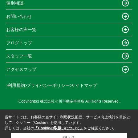
個別相談
お問い合わせ
お客様の声一覧
ブログトップ
スタッフ一覧
アクセスマップ
利用規約
プライバシーポリシー
サイトマップ
Copyright(c) 株式会社小川不動産事務所 All Rights Reserved.
当サイトでは、お客様の当サイト利用状況把握、サービス向上検討を目的と
して、クッキー（Cookie）を使用しています。
詳しくは、当社の
「Cookieの取扱いについて」
をご確認ください。
閉じる