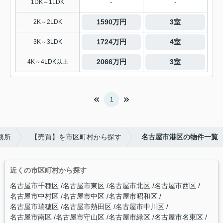
-
-
1DK～1LDK
1590万円
3室
2K～2LDK
1724万円
4室
3K～3LDK
2066万円
3室
4K～4LDK以上
1
務所
【売買】を市区町村から探す
名古屋市港区の物件一覧
近くの市区町村から探す
名古屋市千種区
名古屋市東区
名古屋市北区
名古屋市西区
名古屋市中村区
名古屋市中区
名古屋市昭和区
名古屋市瑞穂区
名古屋市熱田区
名古屋市中川区
名古屋市南区
名古屋市守山区
名古屋市緑区
名古屋市名東区