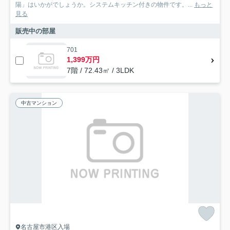
陽」はいかがでしょうか。システムキッチン付きの物件です。...
もっと
見る
販売中の部屋
701
1,399万円
7階 / 72.43㎡ / 3LDK
中古マンション
名古屋市港区入場