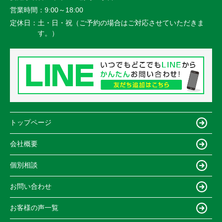
営業時間：
9:00～18:00
定休日：
土・日・祝（ご予約の場合はご対応させていただきま
す。）
トップページ
会社概要
個別相談
お問い合わせ
お客様の声一覧