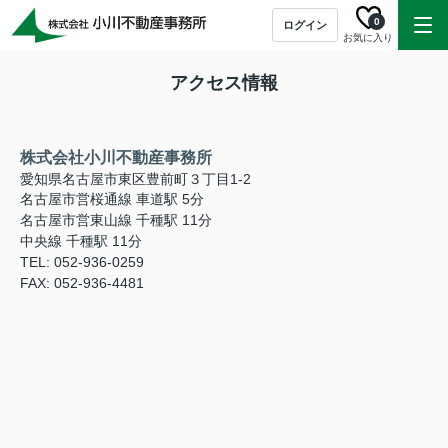
0
ログイン
お気に入り
アクセス情報
株式会社小川不動産事務所
愛知県名古屋市東区豊前町３丁目1-2
名古屋市営桜通線 車道駅 5分
名古屋市営東山線 千種駅 11分
中央線 千種駅 11分
TEL: 052-936-0259
FAX: 052-936-4481