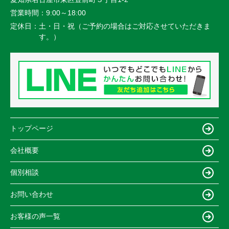
営業時間：
9:00～18:00
定休日：
土・日・祝（ご予約の場合はご対応させていただきま
す。）
トップページ
会社概要
個別相談
お問い合わせ
お客様の声一覧