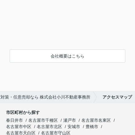
会社概要はこちら
対策・任意売却なら 株式会社小川不動産事務所
アクセスマップ
市区町村から探す
春日井市
名古屋市千種区
瀬戸市
名古屋市名東区
名古屋市中区
名古屋市北区
安城市
豊橋市
名古屋市天白区
名古屋市守山区