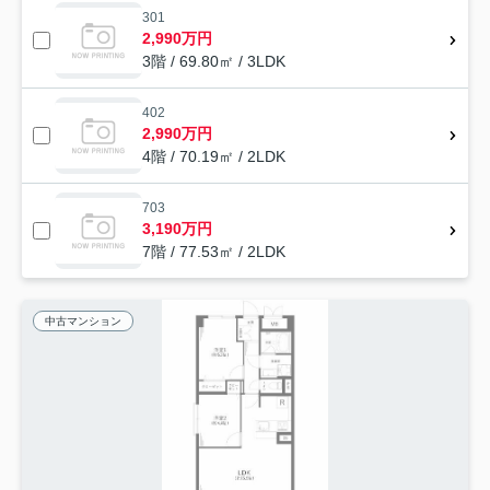
301
2,990万円
3階 / 69.80㎡ / 3LDK
402
2,990万円
4階 / 70.19㎡ / 2LDK
703
3,190万円
7階 / 77.53㎡ / 2LDK
中古マンション