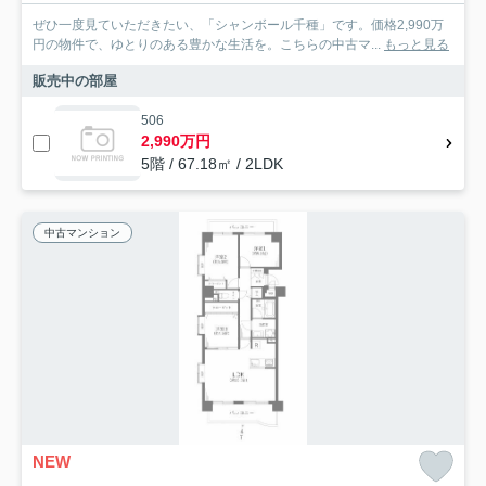
ぜひ一度見ていただきたい、「シャンボール千種」です。価格2,990万
円の物件で、ゆとりのある豊かな生活を。こちらの中古マ...
もっと見る
販売中の部屋
506
2,990万円
5階 / 67.18㎡ / 2LDK
中古マンション
NEW