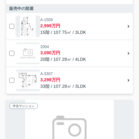
販売中の部屋
A-1509
2,999万円
15階 / 107.75㎡ / 3LDK
2004
3,090万円
20階 / 107.28㎡ / 4LDK
A-3307
3,299万円
33階 / 107.28㎡ / 3LDK
中古マンション