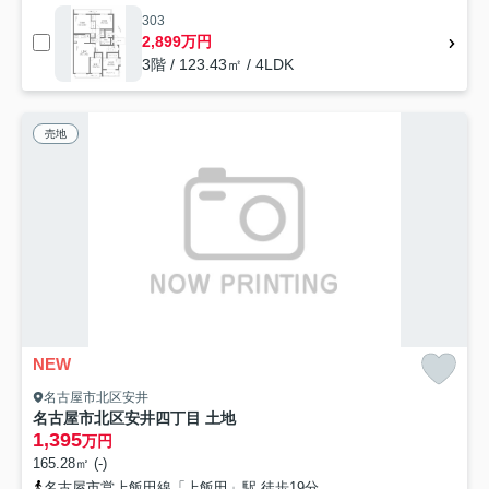
303
2,899万円
3階 / 123.43㎡ / 4LDK
売地
NEW
名古屋市北区安井
名古屋市北区安井四丁目 土地
1,395
万円
165.28㎡ (-)
名古屋市営上飯田線「上飯田」駅 徒歩19分