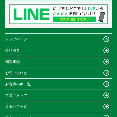
トップページ
会社概要
個別相談
お問い合わせ
お客様の声一覧
ブログトップ
スタッフ一覧