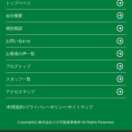
トップページ
会社概要
個別相談
お問い合わせ
お客様の声一覧
ブログトップ
スタッフ一覧
アクセスマップ
利用規約
プライバシーポリシー
サイトマップ
Copyright(c) 株式会社小川不動産事務所 All Rights Reserved.