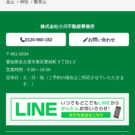
金山
神領
瓢箪山
株式会社小川不動産事務所
0120-960-182
お問い合わせ
〒461-0034
愛知県名古屋市東区豊前町３丁目1-2
営業時間：
9:00～18:00
定休日：
土・日・祝（ご予約の場合はご対応させていただきま
す。）