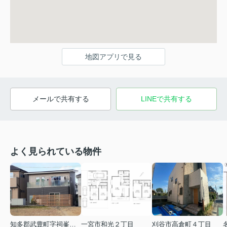
地図アプリで見る
メールで共有する
LINEで共有する
よく見られている物件
知多郡武豊町字祠峯３丁目
一宮市和光２丁目
刈谷市高倉町４丁目