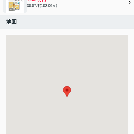
30.87坪(102.06㎡)
地図