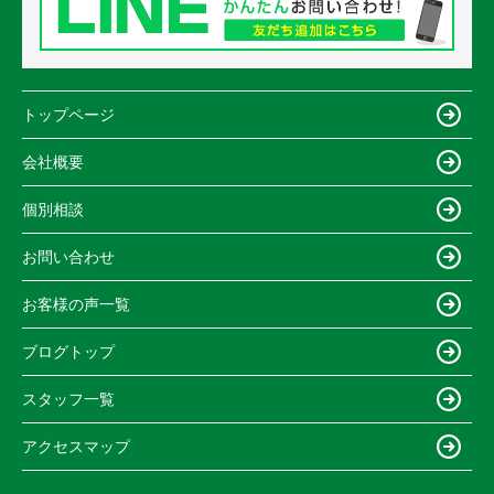
トップページ
会社概要
個別相談
お問い合わせ
お客様の声一覧
ブログトップ
スタッフ一覧
アクセスマップ