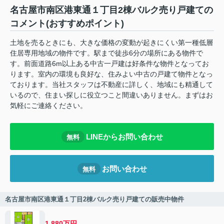
名古屋市南区港東通１丁目2棟バルク売り戸建ての
コメント(おすすめポイント)
土地を売るときにも、大きな価格の変動が起きにくい第一種低層
住居専用地域の物件です。駅まで徒歩6分の場所にある物件で
す。前面道路6m以上ある中古一戸建は好条件な物件となってお
ります。室内の環境も良好な、住みよい中古の戸建て物件となっ
ております。当社スタッフは不動産に詳しく、地域にも精通して
いるので、住まい探しに役立つこと間違いありません。まずはお
気軽にご連絡ください。
LINEからお問い合わせ
無料
お問い合わせ
無料
名古屋市南区港東通１丁目2棟バルク売り戸建ての販売中物件
1,880万円