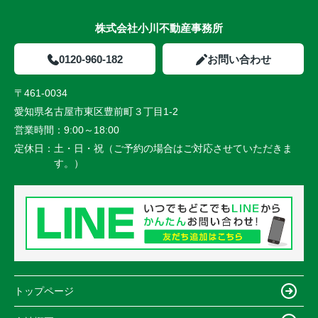
株式会社小川不動産事務所
0120-960-182
お問い合わせ
〒461-0034
愛知県名古屋市東区豊前町３丁目1-2
営業時間：
9:00～18:00
定休日：
土・日・祝（ご予約の場合はご対応させていただきま
す。）
トップページ