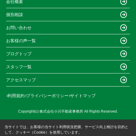
会社概要
個別相談
お問い合わせ
お客様の声一覧
ブログトップ
スタッフ一覧
アクセスマップ
利用規約
プライバシーポリシー
サイトマップ
Copyright(c) 株式会社小川不動産事務所 All Rights Reserved.
当サイトでは、お客様の当サイト利用状況把握、サービス向上検討を目的と
して、クッキー（Cookie）を使用しています。