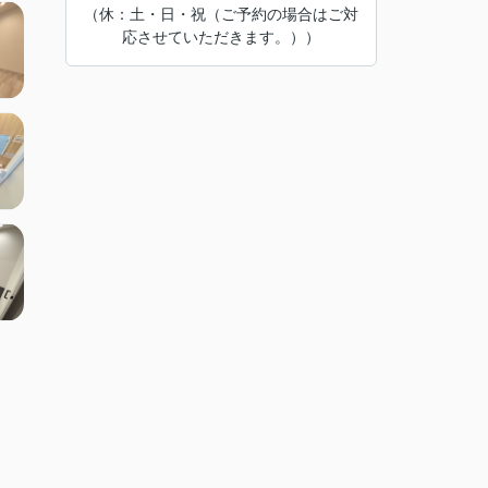
（休：土・日・祝（ご予約の場合はご対
応させていただきます。））