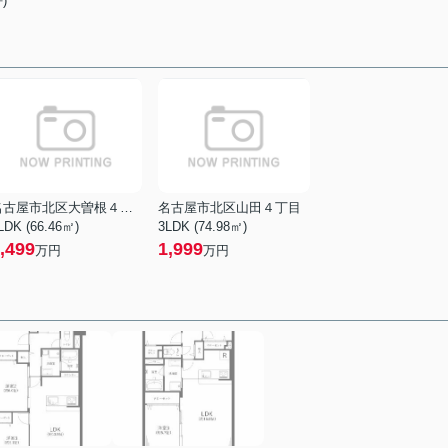
)
名古屋市北区大曽根４丁目
名古屋市北区山田４丁目
LDK (66.46㎡)
3LDK (74.98㎡)
,499
1,999
万円
万円