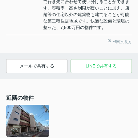
で行き先に合わせて使い分けることができま
す。容積率・高さ制限が緩いことに加え、店
舗等の住宅以外の建築物も建てることが可能
な第二種住居地域です。快適な設備と環境の
整った、7,500万円の物件です。
情報の見方
メールで共有する
LINEで共有する
近隣の物件