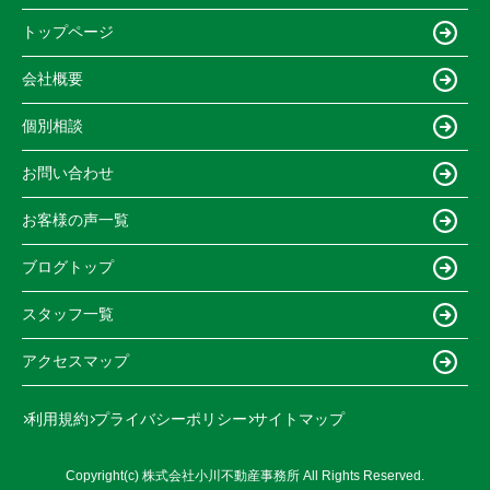
トップページ
会社概要
個別相談
お問い合わせ
お客様の声一覧
ブログトップ
スタッフ一覧
アクセスマップ
利用規約
プライバシーポリシー
サイトマップ
Copyright(c) 株式会社小川不動産事務所 All Rights Reserved.