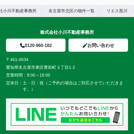
社小川不動産事務所
名古屋市北区の物件一覧
リエス黒川
株式会社小川不動産事務所
0120-960-182
お問い合わせ
〒461-0034
愛知県名古屋市東区豊前町３丁目1-2
営業時間：
9:00～18:00
定休日：
土・日・祝（ご予約の場合はご対応させていただきま
す。）