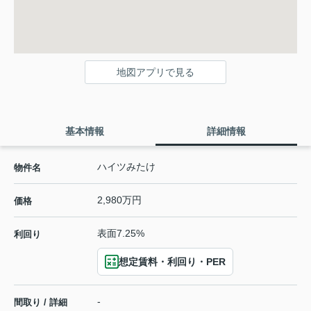
地図アプリで見る
基本情報
詳細情報
ハイツみたけ
物件名
2,980万円
価格
表面7.25%
利回り
想定賃料・利回り・PER
-
間取り / 詳細