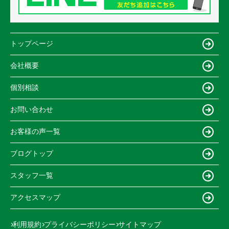
トップページ
会社概要
個別相談
お問い合わせ
お客様の声一覧
ブログトップ
スタッフ一覧
アクセスマップ
利用規約
プライバシーポリシー
サイトマップ