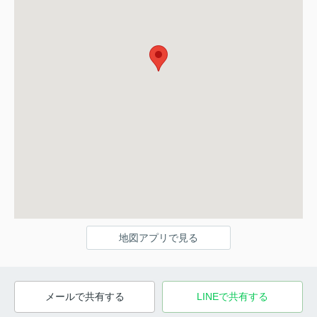
地図アプリで見る
メールで共有する
LINEで共有する