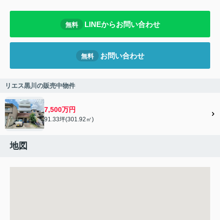
LINEからお問い合わせ
無料
お問い合わせ
無料
リエス黒川の販売中物件
7,500万円
91.33坪(301.92㎡)
地図