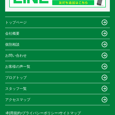
トップページ
会社概要
個別相談
お問い合わせ
お客様の声一覧
ブログトップ
スタッフ一覧
アクセスマップ
利用規約
プライバシーポリシー
サイトマップ