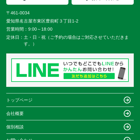
〒461-0034
愛知県名古屋市東区豊前町３丁目1-2
営業時間：
9:00～18:00
定休日：
土・日・祝（ご予約の場合はご対応させていただきま
す。）
トップページ
会社概要
個別相談