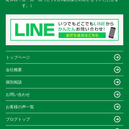
す。）
トップページ
会社概要
個別相談
お問い合わせ
お客様の声一覧
ブログトップ