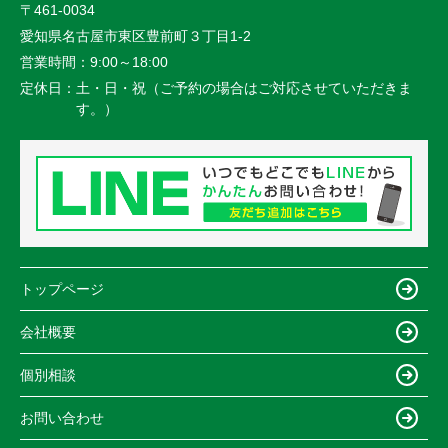
〒461-0034
愛知県名古屋市東区豊前町３丁目1-2
営業時間：
9:00～18:00
定休日：
土・日・祝（ご予約の場合はご対応させていただきま
す。）
トップページ
会社概要
個別相談
お問い合わせ