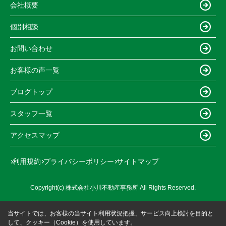
会社概要
個別相談
お問い合わせ
お客様の声一覧
ブログトップ
スタッフ一覧
アクセスマップ
利用規約
プライバシーポリシー
サイトマップ
Copyright(c) 株式会社小川不動産事務所 All Rights Reserved.
当サイトでは、お客様の当サイト利用状況把握、サービス向上検討を目的と
して、クッキー（Cookie）を使用しています。