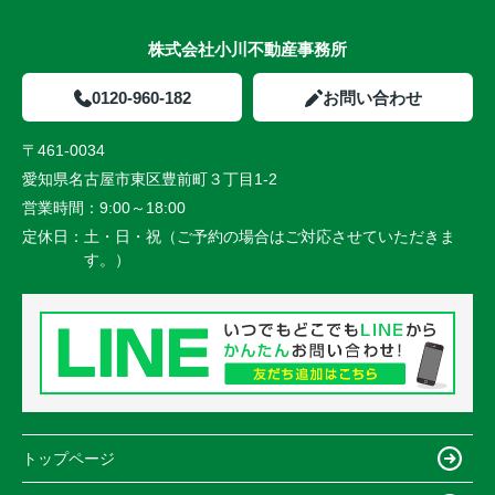
株式会社小川不動産事務所
0120-960-182
お問い合わせ
〒461-0034
愛知県名古屋市東区豊前町３丁目1-2
営業時間：
9:00～18:00
定休日：
土・日・祝（ご予約の場合はご対応させていただきま
す。）
トップページ