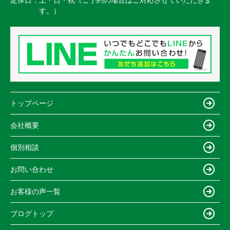
定休日：
土・日・祝（ご予約の場合はご対応させていただきま
す。）
トップページ
会社概要
個別相談
お問い合わせ
お客様の声一覧
ブログトップ