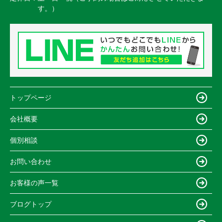
す。）
トップページ
会社概要
個別相談
お問い合わせ
お客様の声一覧
ブログトップ