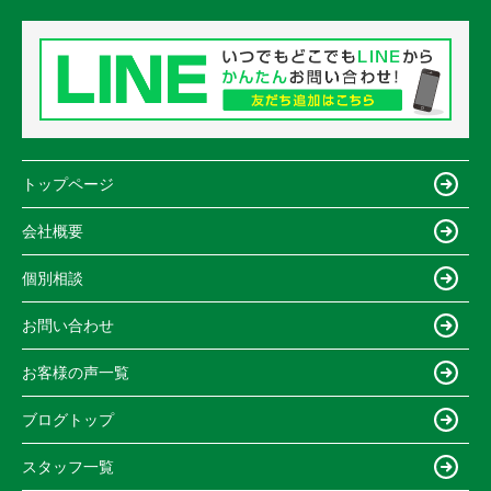
トップページ
会社概要
個別相談
お問い合わせ
お客様の声一覧
ブログトップ
スタッフ一覧