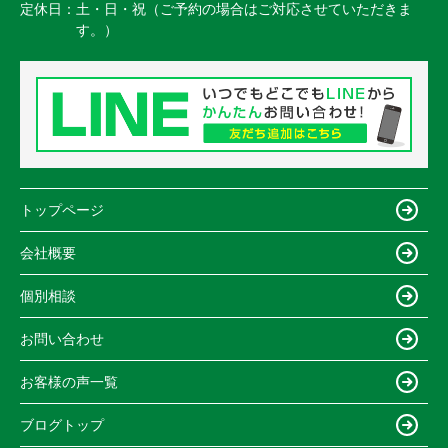
定休日：
土・日・祝（ご予約の場合はご対応させていただきま
す。）
トップページ
会社概要
個別相談
お問い合わせ
お客様の声一覧
ブログトップ