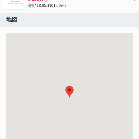
4階 / 18.65坪(61.66㎡)
地図