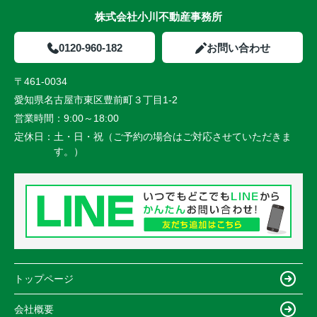
株式会社小川不動産事務所
0120-960-182
お問い合わせ
〒461-0034
愛知県名古屋市東区豊前町３丁目1-2
営業時間：
9:00～18:00
定休日：
土・日・祝（ご予約の場合はご対応させていただきま
す。）
トップページ
会社概要