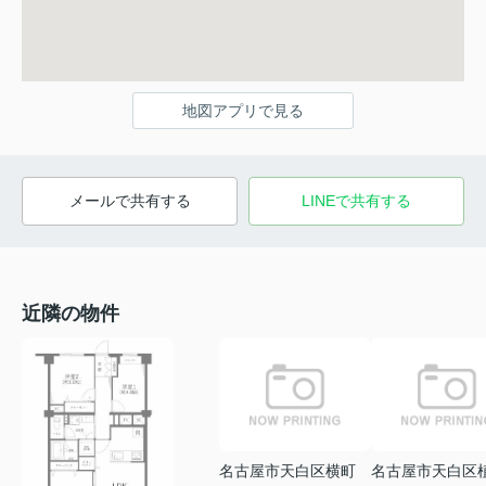
地図アプリで見る
メールで共有する
LINEで共有する
近隣の物件
名古屋市天白区横町
名古屋市天白区