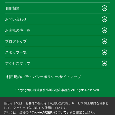
個別相談
お問い合わせ
お客様の声一覧
ブログトップ
スタッフ一覧
アクセスマップ
利用規約
プライバシーポリシー
サイトマップ
Copyright(c) 株式会社小川不動産事務所 All Rights Reserved.
当サイトでは、お客様の当サイト利用状況把握、サービス向上検討を目的と
して、クッキー（Cookie）を使用しています。
詳しくは、当社の
「Cookieの取扱いについて」
をご確認ください。