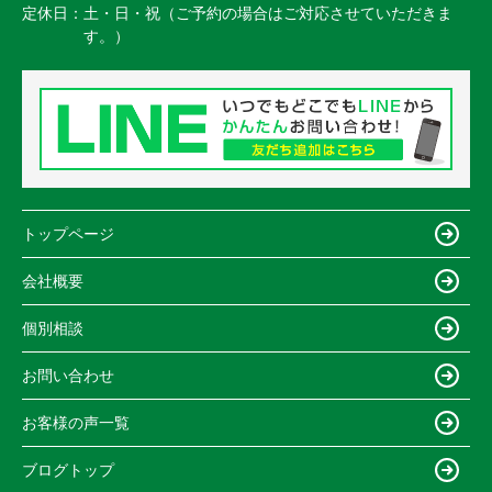
定休日：
土・日・祝（ご予約の場合はご対応させていただきま
す。）
トップページ
会社概要
個別相談
お問い合わせ
お客様の声一覧
ブログトップ