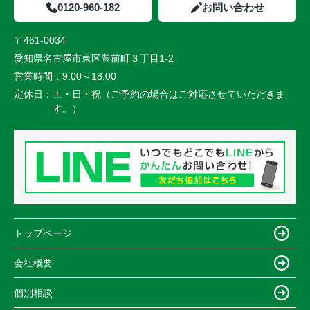
0120-960-182
お問い合わせ
〒461-0034
愛知県名古屋市東区豊前町３丁目1-2
営業時間：
9:00～18:00
定休日：
土・日・祝（ご予約の場合はご対応させていただきま
す。）
トップページ
会社概要
個別相談