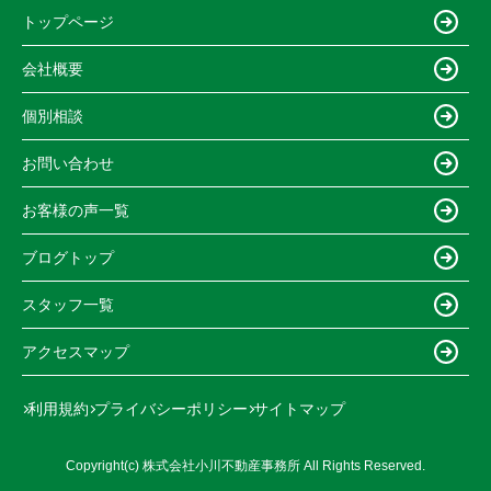
トップページ
会社概要
個別相談
お問い合わせ
お客様の声一覧
ブログトップ
スタッフ一覧
アクセスマップ
利用規約
プライバシーポリシー
サイトマップ
Copyright(c) 株式会社小川不動産事務所 All Rights Reserved.