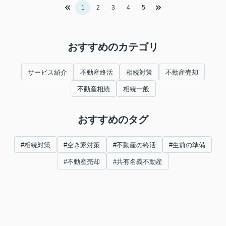
1
2
3
4
5
おすすめのカテゴリ
サービス紹介
不動産終活
相続対策
不動産売却
不動産相続
相続一般
おすすめのタグ
#相続対策
#空き家対策
#不動産の終活
#生前の準備
#不動産売却
#共有名義不動産