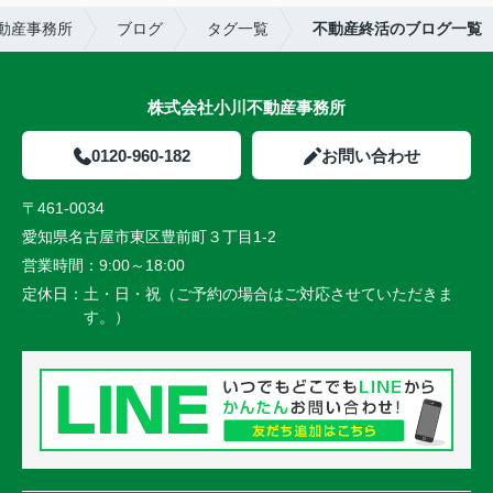
動産事務所
ブログ
タグ一覧
不動産終活のブログ一覧
株式会社小川不動産事務所
0120-960-182
お問い合わせ
〒461-0034
愛知県名古屋市東区豊前町３丁目1-2
営業時間：
9:00～18:00
定休日：
土・日・祝（ご予約の場合はご対応させていただきま
す。）