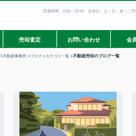
営業時間：9:00～18:00 定休日：土・日・祝（
売却査定
お問い合わせ
会
不動産売却のブログ一覧
川不動産事務所
ブログ
カテゴリ一覧