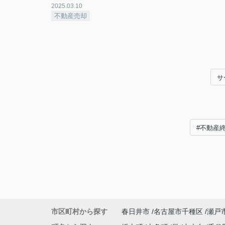
2025.03.10
不動産売却
サ
#不動産
市区町村から探す
春日井市
名古屋市千種区
瀬戸