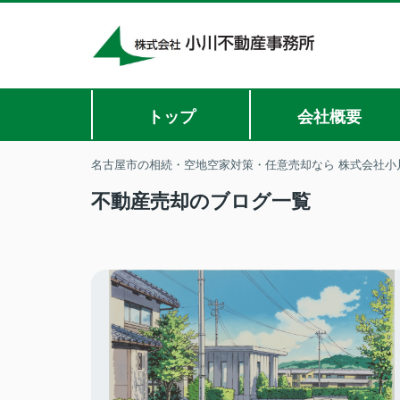
トップ
会社概要
名古屋市の相続・空地空家対策・任意売却なら 株式会社小
不動産売却のブログ一覧