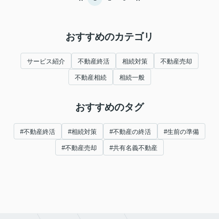
おすすめのカテゴリ
サービス紹介
不動産終活
相続対策
不動産売却
不動産相続
相続一般
おすすめのタグ
#不動産終活
#相続対策
#不動産の終活
#生前の準備
#不動産売却
#共有名義不動産