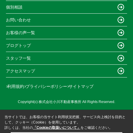
個別相談
お問い合わせ
お客様の声一覧
ブログトップ
スタッフ一覧
アクセスマップ
利用規約
プライバシーポリシー
サイトマップ
Copyright(c) 株式会社小川不動産事務所 All Rights Reserved.
当サイトでは、お客様の当サイト利用状況把握、サービス向上検討を目的と
して、クッキー（Cookie）を使用しています。
詳しくは、当社の
「Cookieの取扱いについて」
をご確認ください。