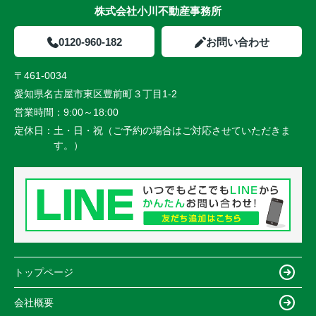
株式会社小川不動産事務所
0120-960-182
お問い合わせ
〒461-0034
愛知県名古屋市東区豊前町３丁目1-2
営業時間：
9:00～18:00
定休日：
土・日・祝（ご予約の場合はご対応させていただきま
す。）
トップページ
会社概要