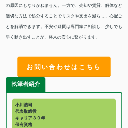
の原因にもなりかねません。一方で、売却や賃貸、解体など
適切な方法で処分することでリスクや支出を減らし、心配ご
とを解消できます。不安や疑問は専門家に相談し、少しでも
早く動き出すことが、将来の安心に繋がります。
お問い合わせはこちら
執筆者紹介
小川浩司
代表取締役
キャリア３０年
保有資格