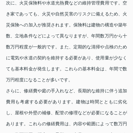
次に、火災保険料や水道光熱費などの維持管理費用です。空
き家であっても、火災や自然災害のリスクに備えるため、火
災保険への加入が推奨されます。保険料は建物の構造や築年
数、立地条件などによって異なりますが、年間数万円から十
数万円程度が一般的です。また、定期的な清掃や点検のため
に電気や水道の契約を維持する必要があり、使用量が少なく
ても基本料金が発生します。これらの基本料金は、年間で数
万円程度になることが多いです。
さらに、修繕費や庭の手入れなど、長期的な維持に伴う追加
費用も考慮する必要があります。建物は時間とともに劣化
し、屋根や外壁の補修、配管の修理などが必要になることが
あります。これらの修繕費用は、内容や範囲によって数万円