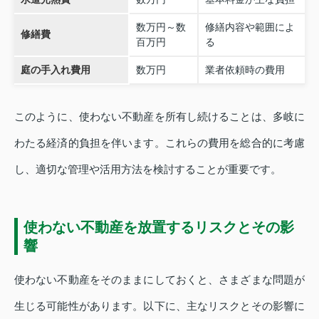
数万円～数
修繕内容や範囲によ
修繕費
百万円
る
庭の手入れ費用
数万円
業者依頼時の費用
このように、使わない不動産を所有し続けることは、多岐に
わたる経済的負担を伴います。これらの費用を総合的に考慮
し、適切な管理や活用方法を検討することが重要です。
使わない不動産を放置するリスクとその影
響
使わない不動産をそのままにしておくと、さまざまな問題が
生じる可能性があります。以下に、主なリスクとその影響に