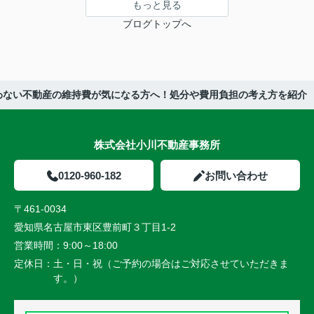
もっと見る
ブログトップへ
わない不動産の維持費が気になる方へ！処分や費用負担の考え方を紹介
株式会社小川不動産事務所
0120-960-182
お問い合わせ
〒461-0034
愛知県名古屋市東区豊前町３丁目1-2
営業時間：
9:00～18:00
定休日：
土・日・祝（ご予約の場合はご対応させていただきま
す。）