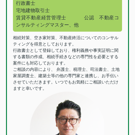
行政書士
宅地建物取引士
賃貸不動産経営管理士
公認 不動産コ
ンサルティングマスター、他
相続対策、空き家対策、不動産終活についてのコンサル
ティングを得意としております。
行政書士として登録しており、権利義務や事実証明に関
する書類の作成、相続手続きなどの専門性を必要とする
案件にも対応しております。
ご相談の内容により、 弁護士、税理士、司法書士、土地
家屋調査士、建築士等の他の専門家と連携し、お手伝い
させていただきます。いつでもお気軽にご相談いただけ
ますと幸いです。