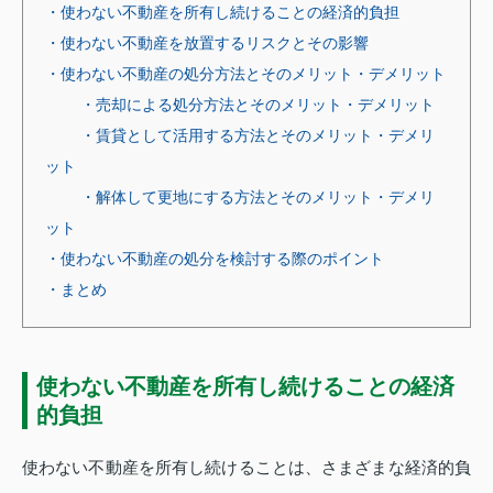
・使わない不動産を所有し続けることの経済的負担
・使わない不動産を放置するリスクとその影響
・使わない不動産の処分方法とそのメリット・デメリット
・売却による処分方法とそのメリット・デメリット
・賃貸として活用する方法とそのメリット・デメリ
ット
・解体して更地にする方法とそのメリット・デメリ
ット
・使わない不動産の処分を検討する際のポイント
・まとめ
使わない不動産を所有し続けることの経済
的負担
使わない不動産を所有し続けることは、さまざまな経済的負