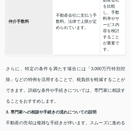
を比較
し、手数
不動産会社に支払う手
料率やサ
仲介手数料
数料。法律で上限が定
ービス内
められています。
容を検討
すること
が重要で
す。
さらに、特定の条件を満たす場合には「3,000万円特別控
除」などの特例を活用することで、税負担を軽減することが
できます。詳細な条件や手続きについては、専門家に相談す
ることをおすすめします。
3. 専門家への相談や手続きの流れについての説明
不動産の売却は複雑な手続きが伴います。スムーズに進める