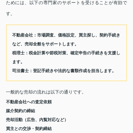
ためには、以下の専門家のサポートを受けることが有効で
す。
不動産会社
：市場調査、価格設定、買主探し、契約手続き
など、売却全般をサポートします。
税理士
：税金計算や節税対策、確定申告の手続きを支援し
ます。
司法書士
：登記手続きや法的な書類作成を担当します。
一般的な売却の流れは以下の通りです。
不動産会社への査定依頼
媒介契約の締結
売却活動（広告、内覧対応など）
買主との交渉・契約締結