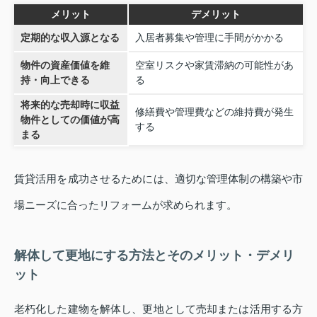
メリット
デメリット
定期的な収入源となる
入居者募集や管理に手間がかかる
物件の資産価値を維
空室リスクや家賃滞納の可能性があ
持・向上できる
る
将来的な売却時に収益
修繕費や管理費などの維持費が発生
物件としての価値が高
する
まる
賃貸活用を成功させるためには、適切な管理体制の構築や市
場ニーズに合ったリフォームが求められます。
解体して更地にする方法とそのメリット・デメリ
ット
老朽化した建物を解体し、更地として売却または活用する方