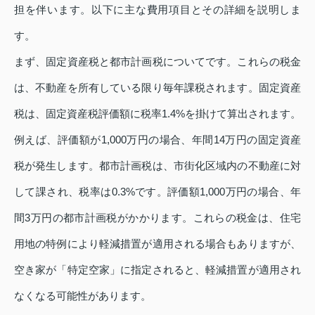
担を伴います。以下に主な費用項目とその詳細を説明しま
す。
まず、固定資産税と都市計画税についてです。これらの税金
は、不動産を所有している限り毎年課税されます。固定資産
税は、固定資産税評価額に税率1.4%を掛けて算出されます。
例えば、評価額が1,000万円の場合、年間14万円の固定資産
税が発生します。都市計画税は、市街化区域内の不動産に対
して課され、税率は0.3%です。評価額1,000万円の場合、年
間3万円の都市計画税がかかります。これらの税金は、住宅
用地の特例により軽減措置が適用される場合もありますが、
空き家が「特定空家」に指定されると、軽減措置が適用され
なくなる可能性があります。