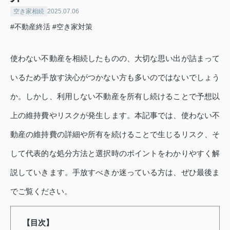
空き家相続
2025.07.06
#不動産終活
#空き家対策
使わない不動産を相続したものの、大切な思い出が詰まって
いるため手放す決心がつかない方も多いのではないでしょう
か。しかし、利用しない不動産を所有し続けることで予想以
上の維持費やリスクが発生します。本記事では、使わない不
動産の維持費の詳細や所有を続けることで生じるリスク、そ
して代表的な処分方法と選択時のポイントをわかりやすく解
説していきます。手放すべきか迷っている方は、ぜひ最後ま
でご覧ください。
【目次】