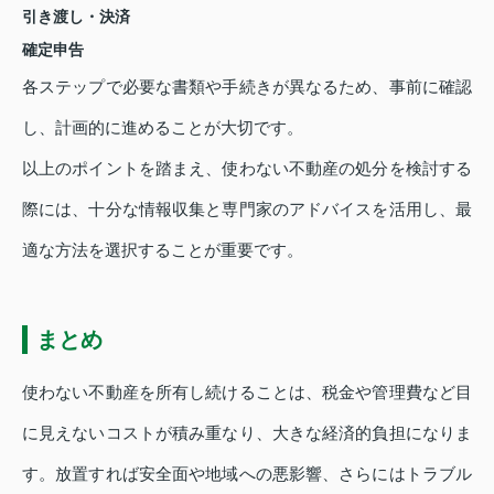
引き渡し・決済
確定申告
各ステップで必要な書類や手続きが異なるため、事前に確認
し、計画的に進めることが大切です。
以上のポイントを踏まえ、使わない不動産の処分を検討する
際には、十分な情報収集と専門家のアドバイスを活用し、最
適な方法を選択することが重要です。
まとめ
使わない不動産を所有し続けることは、税金や管理費など目
に見えないコストが積み重なり、大きな経済的負担になりま
す。放置すれば安全面や地域への悪影響、さらにはトラブル