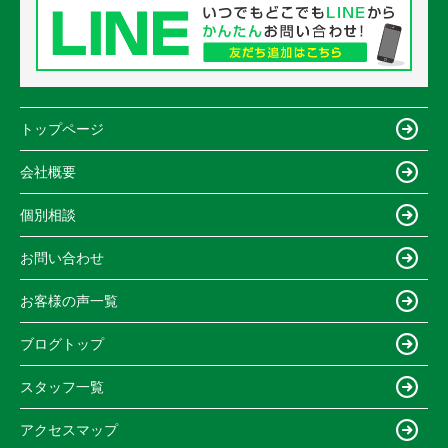
トップページ
会社概要
個別相談
お問い合わせ
お客様の声一覧
ブログトップ
スタッフ一覧
アクセスマップ