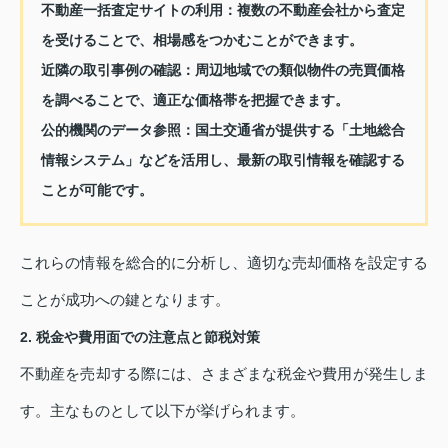
不動産一括査定サイトの利用
：複数の不動産会社から査定
を受けることで、相場感をつかむことができます。
近隣の取引事例の確認
：周辺地域での類似物件の売買価格
を調べることで、適正な価格帯を把握できます。
公的機関のデータ参照
：国土交通省が提供する「土地総合
情報システム」などを活用し、最新の取引情報を確認する
ことが可能です。
これらの情報を総合的に分析し、適切な売却価格を設定する
ことが成功への鍵となります。
2. 税金や費用面での注意点と節税対策
不動産を売却する際には、さまざまな税金や費用が発生しま
す。主なものとして以下が挙げられます。