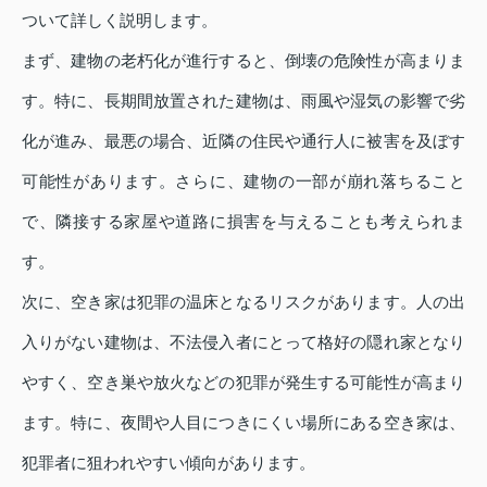
ついて詳しく説明します。
まず、建物の老朽化が進行すると、倒壊の危険性が高まりま
す。特に、長期間放置された建物は、雨風や湿気の影響で劣
化が進み、最悪の場合、近隣の住民や通行人に被害を及ぼす
可能性があります。さらに、建物の一部が崩れ落ちること
で、隣接する家屋や道路に損害を与えることも考えられま
す。
次に、空き家は犯罪の温床となるリスクがあります。人の出
入りがない建物は、不法侵入者にとって格好の隠れ家となり
やすく、空き巣や放火などの犯罪が発生する可能性が高まり
ます。特に、夜間や人目につきにくい場所にある空き家は、
犯罪者に狙われやすい傾向があります。