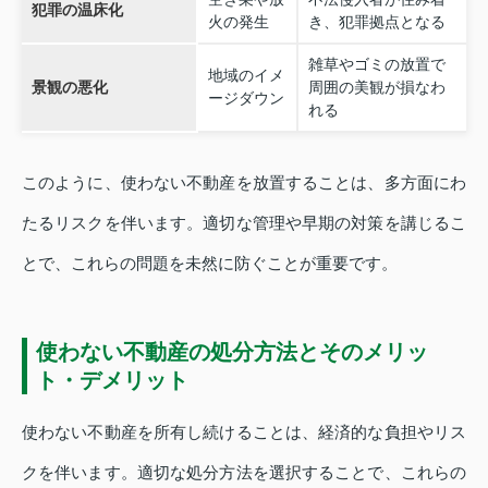
犯罪の温床化
火の発生
き、犯罪拠点となる
雑草やゴミの放置で
地域のイメ
景観の悪化
周囲の美観が損なわ
ージダウン
れる
このように、使わない不動産を放置することは、多方面にわ
たるリスクを伴います。適切な管理や早期の対策を講じるこ
とで、これらの問題を未然に防ぐことが重要です。
使わない不動産の処分方法とそのメリッ
ト・デメリット
使わない不動産を所有し続けることは、経済的な負担やリス
クを伴います。適切な処分方法を選択することで、これらの