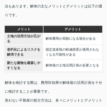
法もあります。解体の主なメリットとデメリットは以下の通
りです。
メリット
デメリット
土地の活用方法が広が
解体費用が高額になる場合がある
る
老朽化によるリスクを
固定資産税の軽減措置が適用されな
解消できる
くなる可能性がある
新たな建物を建築しや
解体後の土地活用計画が必要となる
すくなる
解体を検討する際は、費用対効果や解体後の活用計画を十分
に検討することが重要です。
使わない不動産の処分方法は、各々にメリットとデメリット