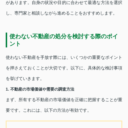
があります。自身の状況や目的に合わせて最適な方法を選択
し、専門家と相談しながら進めることをおすすめします。
使わない不動産の処分を検討する際のポイ
ント
使わない不動産を手放す際には、いくつかの重要なポイント
を押さえておくことが大切です。以下に、具体的な検討事項
を挙げていきます。
1. 不動産の市場価値や需要の調査方法
まず、所有する不動産の市場価値を正確に把握することが重
要です。これには、以下の方法が有効です。