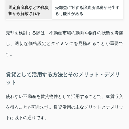
固定資産税などの税負
売却益に対する譲渡所得税が発生す
担から解放される
る可能性がある
売却を検討する際は、不動産市場の動向や物件の状態を考慮
し、適切な価格設定とタイミングを見極めることが重要で
す。
賃貸として活用する方法とそのメリット・デメリ
ット
使わない不動産を賃貸物件として活用することで、家賃収入
を得ることが可能です。賃貸活用の主なメリットとデメリッ
トは以下の通りです。