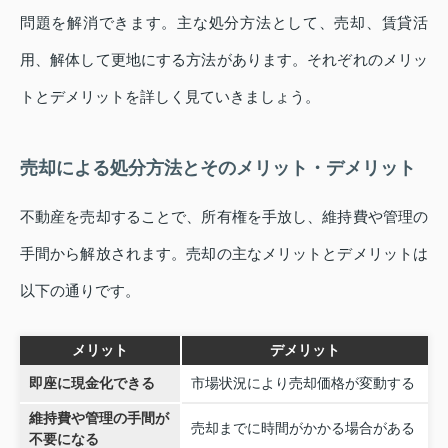
問題を解消できます。主な処分方法として、売却、賃貸活
用、解体して更地にする方法があります。それぞれのメリッ
トとデメリットを詳しく見ていきましょう。
売却による処分方法とそのメリット・デメリット
不動産を売却することで、所有権を手放し、維持費や管理の
手間から解放されます。売却の主なメリットとデメリットは
以下の通りです。
メリット
デメリット
即座に現金化できる
市場状況により売却価格が変動する
維持費や管理の手間が
売却までに時間がかかる場合がある
不要になる