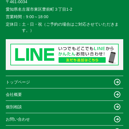
〒461-0034
愛知県名古屋市東区豊前町３丁目1-2
営業時間：
9:00～18:00
定休日：
土・日・祝（ご予約の場合はご対応させていただきま
す。）
トップページ
会社概要
個別相談
お問い合わせ