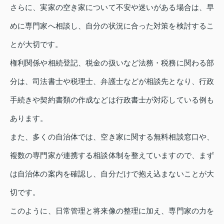
さらに、実家の空き家について不安や迷いがある場合は、早
めに専門家へ相談し、自分の状況に合った対策を検討するこ
とが大切です。
権利関係や相続登記、税金の扱いなど法務・税務に関わる部
分は、司法書士や税理士、弁護士などが相談先となり、行政
手続きや契約書類の作成などは行政書士が対応している例も
あります。
また、多くの自治体では、空き家に関する無料相談窓口や、
複数の専門家が連携する相談体制を整えていますので、まず
は自治体の案内を確認し、自分だけで抱え込まないことが大
切です。
このように、日常管理と将来像の整理に加え、専門家の力を