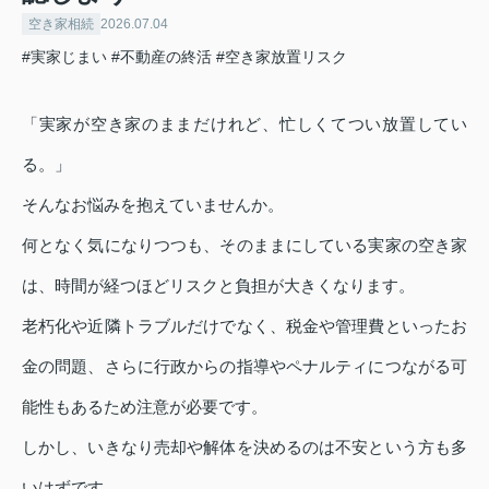
空き家相続
2026.07.04
#実家じまい
#不動産の終活
#空き家放置リスク
「実家が空き家のままだけれど、忙しくてつい放置してい
る。」
そんなお悩みを抱えていませんか。
何となく気になりつつも、そのままにしている実家の空き家
は、時間が経つほどリスクと負担が大きくなります。
老朽化や近隣トラブルだけでなく、税金や管理費といったお
金の問題、さらに行政からの指導やペナルティにつながる可
能性もあるため注意が必要です。
しかし、いきなり売却や解体を決めるのは不安という方も多
いはずです。