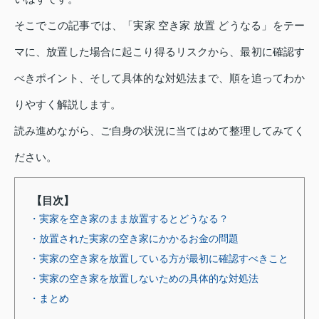
そこでこの記事では、「実家 空き家 放置 どうなる」をテー
マに、放置した場合に起こり得るリスクから、最初に確認す
べきポイント、そして具体的な対処法まで、順を追ってわか
りやすく解説します。
読み進めながら、ご自身の状況に当てはめて整理してみてく
ださい。
【目次】
・実家を空き家のまま放置するとどうなる？
・放置された実家の空き家にかかるお金の問題
・実家の空き家を放置している方が最初に確認すべきこと
・実家の空き家を放置しないための具体的な対処法
・まとめ