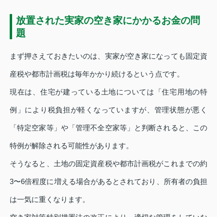
放置された実家の空き家にかかるお金の問
題
まず押さえておきたいのは、実家が空き家になっても固定資
産税や都市計画税は毎年かかり続けるという点です。
現在は、住宅が建っている土地については「住宅用地の特
例」により税負担が軽くなっていますが、管理状態が悪く
「特定空家等」や「管理不全空家等」と判断されると、この
特例が解除される可能性があります。
そうなると、土地の固定資産税や都市計画税がこれまでの約
3〜6倍程度に増える場合があるとされており、所有者の負担
は一気に重くなります。