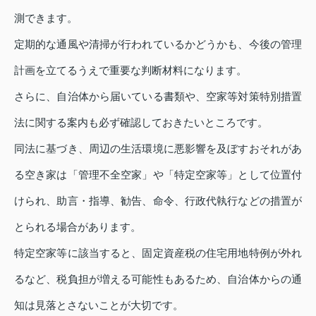
測できます。
定期的な通風や清掃が行われているかどうかも、今後の管理
計画を立てるうえで重要な判断材料になります。
さらに、自治体から届いている書類や、空家等対策特別措置
法に関する案内も必ず確認しておきたいところです。
同法に基づき、周辺の生活環境に悪影響を及ぼすおそれがあ
る空き家は「管理不全空家」や「特定空家等」として位置付
けられ、助言・指導、勧告、命令、行政代執行などの措置が
とられる場合があります。
特定空家等に該当すると、固定資産税の住宅用地特例が外れ
るなど、税負担が増える可能性もあるため、自治体からの通
知は見落とさないことが大切です。