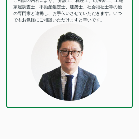
ご相談の内容により、 弁護士、税理士、司法書士、土地
家屋調査士、不動産鑑定士、建築士、社会福祉士等の他
の専門家と連携し、お手伝いさせていただきます。いつ
でもお気軽にご相談いただけますと幸いです。