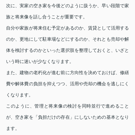
次に、実家の空き家を今後どのように扱うか、早い段階で家
族と将来像を話し合うことが重要です。
自分や家族が将来住む予定があるのか、賃貸として活用する
のか、更地にして駐車場などにするのか、それとも売却や解
体を検討するのかといった選択肢を整理しておくと、いざと
いう時に迷いが少なくなります。
また、建物の老朽化が進む前に方向性を決めておけば、修繕
費や解体費の負担を抑えつつ、活用や売却の機会を逃しにく
くなります。
このように、管理と将来像の検討を同時並行で進めること
が、空き家を「負担だけの存在」にしないための基本となり
ます。