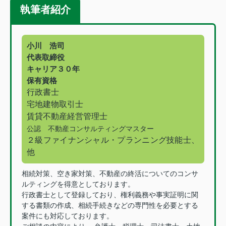
執筆者紹介
小川 浩司
代表取締役
キャリア３０年
保有資格
行政書士
宅地建物取引士
賃貸不動産経営管理士
公認 不動産コンサルティングマスター
２級ファイナンシャル・プランニング技能士、
他
相続対策、空き家対策、不動産の終活についてのコンサ
ルティングを得意としております。
行政書士として登録しており、権利義務や事実証明に関
する書類の作成、相続手続きなどの専門性を必要とする
案件にも対応しております。