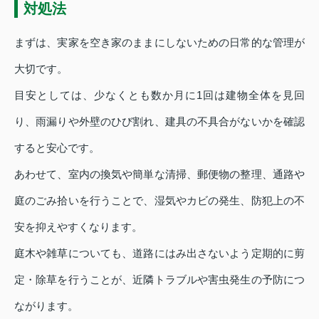
対処法
まずは、実家を空き家のままにしないための日常的な管理が
大切です。
目安としては、少なくとも数か月に1回は建物全体を見回
り、雨漏りや外壁のひび割れ、建具の不具合がないかを確認
すると安心です。
あわせて、室内の換気や簡単な清掃、郵便物の整理、通路や
庭のごみ拾いを行うことで、湿気やカビの発生、防犯上の不
安を抑えやすくなります。
庭木や雑草についても、道路にはみ出さないよう定期的に剪
定・除草を行うことが、近隣トラブルや害虫発生の予防につ
ながります。