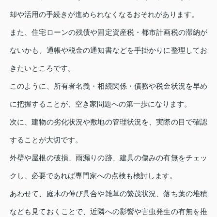
却や活用の手続きが進められなくなるおそれがあります。
また、住宅ローンの残債や固定資産税・都市計画税の滞納が
ないかも、通帳や税金の通知書などを手掛かりに整理してお
きたいところです。
このように、所有者名義・相続関係・債務や税金状況を早め
に把握することが、空き家問題への第一歩になります。
次に、建物の劣化状況や敷地の管理状況を、実際の目で確認
することが大切です。
外壁や屋根の破損、雨漏りの跡、建具の傷みの有無をチェッ
クし、必要であれば専門家への点検も検討します。
あわせて、庭木の伸び具合や雑草の繁茂状況、落ち葉の堆積
なども見ておくことで、近隣への影響や害虫発生の有無を推