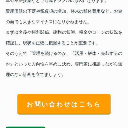
草や不法投棄などで近隣トラブルの原因になります。
資産価値の下落や税負担の増加、将来の解体費用など、お金
の面でも大きなマイナスになりかねません。
まずは名義や権利関係、建物の状態、税金やローンの状況を
確認し、現状を正確に把握することが重要です。
そのうえで「管理を続けるのか」「活用・解体・売却するの
か」といった方向性を早めに決め、専門家に相談しながら無
理のない計画を立てましょう。
お問い合わせはこちら