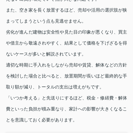
また、空き家を長く放置するほど、売却や活用の選択肢が狭
まってしまうという点も見逃せません。
劣化が進んだ建物は安全性や見た目の印象が悪くなり、買主
や借主から敬遠されやすく、結果として価格を下げざるを得
ないケースが多いと解説されています。
適切な時期に手入れをしながら売却や賃貸、解体などの方針
を検討した場合と比べると、放置期間が長いほど最終的な手
取り額が減り、トータルの支出は増えがちです。
「いつか考える」と先送りにするほど、税金・修繕費・解体
費といった負担が積み重なり、家計への影響が大きくなるこ
とを意識しておく必要があります。