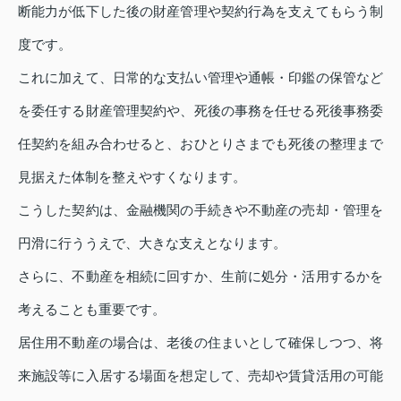
断能力が低下した後の財産管理や契約行為を支えてもらう制
度です。
これに加えて、日常的な支払い管理や通帳・印鑑の保管など
を委任する財産管理契約や、死後の事務を任せる死後事務委
任契約を組み合わせると、おひとりさまでも死後の整理まで
見据えた体制を整えやすくなります。
こうした契約は、金融機関の手続きや不動産の売却・管理を
円滑に行ううえで、大きな支えとなります。
さらに、不動産を相続に回すか、生前に処分・活用するかを
考えることも重要です。
居住用不動産の場合は、老後の住まいとして確保しつつ、将
来施設等に入居する場面を想定して、売却や賃貸活用の可能