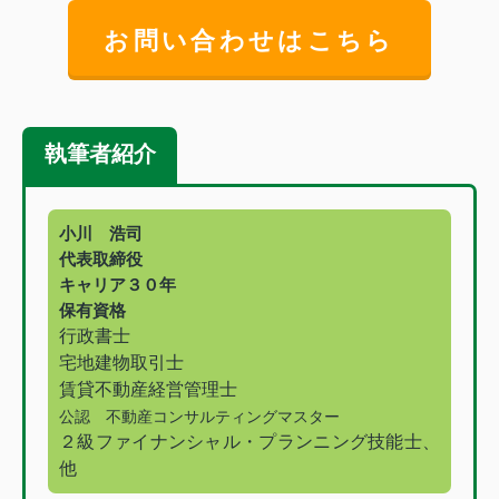
お問い合わせはこちら
執筆者紹介
小川 浩司
代表取締役
キャリア３０年
保有資格
行政書士
宅地建物取引士
賃貸不動産経営管理士
公認 不動産コンサルティングマスター
２級ファイナンシャル・プランニング技能士、
他