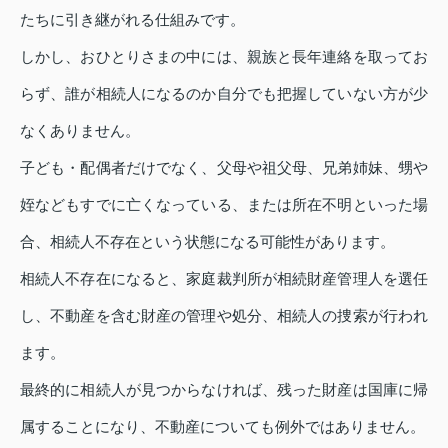
たちに引き継がれる仕組みです。
しかし、おひとりさまの中には、親族と長年連絡を取ってお
らず、誰が相続人になるのか自分でも把握していない方が少
なくありません。
子ども・配偶者だけでなく、父母や祖父母、兄弟姉妹、甥や
姪などもすでに亡くなっている、または所在不明といった場
合、相続人不存在という状態になる可能性があります。
相続人不存在になると、家庭裁判所が相続財産管理人を選任
し、不動産を含む財産の管理や処分、相続人の捜索が行われ
ます。
最終的に相続人が見つからなければ、残った財産は国庫に帰
属することになり、不動産についても例外ではありません。