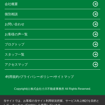
会社概要
個別相談
お問い合わせ
お客様の声一覧
ブログトップ
スタッフ一覧
アクセスマップ
利用規約
プライバシーポリシー
サイトマップ
Copyright(c) 株式会社小川不動産事務所 All Rights Reserved.
当サイトでは、お客様の当サイト利用状況把握、サービス向上検討を目的と