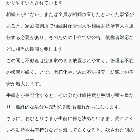
かりやすいとされています。
相続人がいない、または全員が相続放棄したといった事情が
あると、家庭裁判所で相続財産管理人や相続財産清算人を選
任する必要があり、そのための申立てや公告、債権者対応な
どに相当の期間を要します。
この間も不動産は空き家のまま放置されやすく、管理者不在
の状態が続くことで、老朽化やごみの不法投棄、防犯上の不
安が増大します。
手続きが長期化すると、その分だけ維持費と手間が積み重な
り、最終的な処分や売却の判断も遅れがちになります。
さらに、おひとりさまが生前に何も決めないまま、売れにく
い不動産や共有持分などを残して亡くなると、残された側の