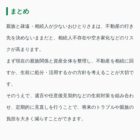
まとめ
親族と疎遠・相続人が少ないおひとりさまは、不動産の行き
先を決めないままだと、相続人不存在や空き家化などのリス
クが高まります。
まず現在の親族関係と資産全体を整理し、不動産を相続に回
すか、生前に処分・活用するかの方針を考えることが大切で
す。
そのうえで、遺言や任意後見契約などの生前対策を組み合わ
せ、定期的に見直しを行うことで、将来のトラブルや親族の
負担を大きく減らすことができます。