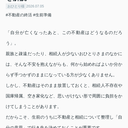
おひとり様
2026.07.05
#不動産の終活
#生前準備
「自分が亡くなったあと、この不動産はどうなるのだろ
う」。
親族と疎遠だったり、相続人が少ないおひとりさまのなかに
は、そんな不安を抱えながらも、何から始めればよいか分か
らず手つかずのままになっている方が少なくありません。
しかし、不動産はそのまま放置しておくと、相続人不存在や
国庫帰属、空き家化など、思いがけない形で周囲に負担をか
けてしまうことがあります。
だからこそ、生前のうちに不動産と相続について整理し「自
分の意思」で行き先を決めておくことが重要です。