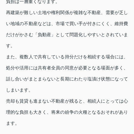
負担は一層重くなります。
再建築が難しい土地や権利関係が複雑な不動産、需要が乏し
い地域の不動産などは、市場で買い手が付きにくく、維持費
だけがかさむ「負動産」として問題化しやすいとされていま
す。
また、複数人で共有している持分だけを相続する場合には、
処分や活用には共有者全員の同意が必要となる場面が多く、
話し合いがまとまらないと長期にわたり塩漬け状態になって
しまいます。
売却も賃貸も進まない不動産が残ると、相続人にとっては心
理的な負担も大きく、将来の紛争の火種となるおそれがあり
ます。