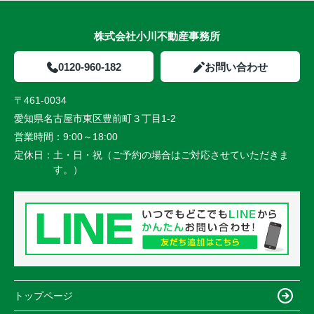
株式会社小川不動産事務所
0120-960-182
お問い合わせ
〒461-0034
愛知県名古屋市東区豊前町３丁目1-2
営業時間：
9:00～18:00
定休日：
土・日・祝（ご予約の場合はご対応させていただきま
す。）
トップページ