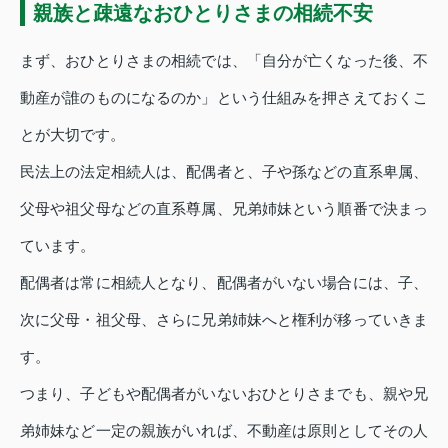
親族と疎遠なおひとりさまの相続不安
まず、おひとりさまの相続では、「自分が亡くなった後、不
動産が誰のものになるのか」という仕組みを押さえておくこ
とが大切です。
民法上の法定相続人は、配偶者と、子や孫などの直系卑属、
父母や祖父母などの直系尊属、兄弟姉妹という順番で決まっ
ています。
配偶者は常に相続人となり、配偶者がいない場合には、子、
次に父母・祖父母、さらに兄弟姉妹へと権利が移っていきま
す。
つまり、子どもや配偶者がいないおひとりさまでも、親や兄
弟姉妹など一定の親族がいれば、不動産は原則としてその人