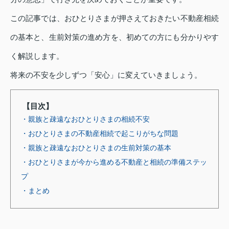
この記事では、おひとりさまが押さえておきたい不動産相続
の基本と、生前対策の進め方を、初めての方にも分かりやす
く解説します。
将来の不安を少しずつ「安心」に変えていきましょう。
【目次】
・親族と疎遠なおひとりさまの相続不安
・おひとりさまの不動産相続で起こりがちな問題
・親族と疎遠なおひとりさまの生前対策の基本
・おひとりさまが今から進める不動産と相続の準備ステッ
プ
・まとめ