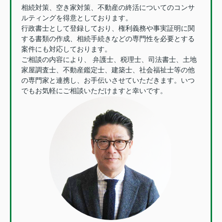
相続対策、空き家対策、不動産の終活についてのコンサ
ルティングを得意としております。
行政書士として登録しており、権利義務や事実証明に関
する書類の作成、相続手続きなどの専門性を必要とする
案件にも対応しております。
ご相談の内容により、 弁護士、税理士、司法書士、土地
家屋調査士、不動産鑑定士、建築士、社会福祉士等の他
の専門家と連携し、お手伝いさせていただきます。いつ
でもお気軽にご相談いただけますと幸いです。