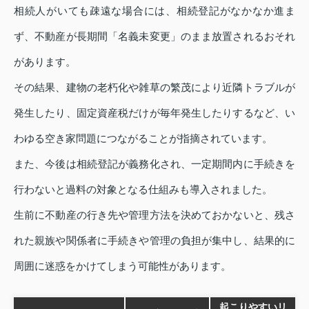
相続人がいても疎遠な場合には、相続登記がなかなか進ま
ず、不動産が長期間「名義未変更」のまま放置されるおそれ
があります。
その結果、建物の老朽化や雑草の繁茂により近隣トラブルが
発生したり、固定資産税だけが毎年発生したりするなど、い
わゆる空き家問題につながることが指摘されています。
また、今後は相続登記が義務化され、一定期間内に手続きを
行わないと過料の対象となる仕組みも導入されました。
生前に不動産の行き先や管理方法を決めておかないと、残さ
れた親族や関係者に手続きや管理の負担が集中し、結果的に
周囲に迷惑をかけてしまう可能性があります。
起こりやすいリ