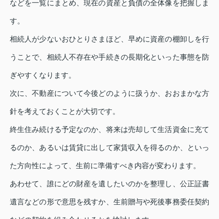
などを一覧にまとめ、現在の資産と負債の全体像を把握しま
す。
相続人が少ないおひとりさまほど、早めに資産の棚卸しを行
うことで、相続人不存在や手続きの長期化といった事態を防
ぎやすくなります。
次に、不動産について今後どのように扱うか、おおまかな方
針を考えておくことが大切です。
終生住み続ける予定なのか、将来は売却して生活資金に充て
るのか、あるいは賃貸に出して家賃収入を得るのか、といっ
た方向性によって、生前に準備すべき内容が変わります。
あわせて、誰にどの財産を遺したいのかを整理し、公正証書
遺言などの形で意思を残すか、生前贈与や死後事務委任契約