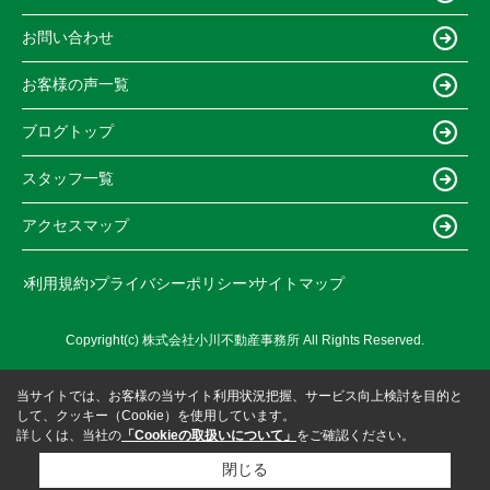
お問い合わせ
お客様の声一覧
ブログトップ
スタッフ一覧
アクセスマップ
利用規約
プライバシーポリシー
サイトマップ
Copyright(c) 株式会社小川不動産事務所 All Rights Reserved.
当サイトでは、お客様の当サイト利用状況把握、サービス向上検討を目的と
して、クッキー（Cookie）を使用しています。
詳しくは、当社の
「Cookieの取扱いについて」
をご確認ください。
閉じる