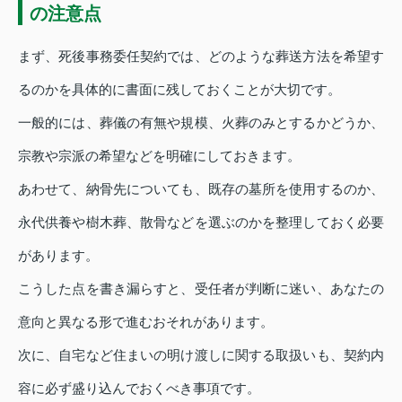
の注意点
まず、死後事務委任契約では、どのような葬送方法を希望す
るのかを具体的に書面に残しておくことが大切です。
一般的には、葬儀の有無や規模、火葬のみとするかどうか、
宗教や宗派の希望などを明確にしておきます。
あわせて、納骨先についても、既存の墓所を使用するのか、
永代供養や樹木葬、散骨などを選ぶのかを整理しておく必要
があります。
こうした点を書き漏らすと、受任者が判断に迷い、あなたの
意向と異なる形で進むおそれがあります。
次に、自宅など住まいの明け渡しに関する取扱いも、契約内
容に必ず盛り込んでおくべき事項です。