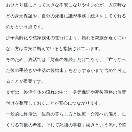
おひとり様にとって大きな不安になりやすいのが、入院時な
どの身元保証や、自分の死後に誰が事務手続きをしてくれる
のかという点です。
少子高齢化や核家族化の進行により、頼れる親族が近くにい
ない方は着実に増えていると指摘されています。
そのため、終活では「財産の相続」だけでなく、「亡くなっ
た後の手続きや生活の後始末」をどうするかまで含めて考え
ることが重要です。
まずは、終活全体の流れの中で、身元保証や死後事務の位置
付けを整理しておくことが安心につながります。
一般的に終活は、生前の暮らし方と医療・介護への備え、亡
くなる前後の希望、そして死後の事務手続きという流れで整