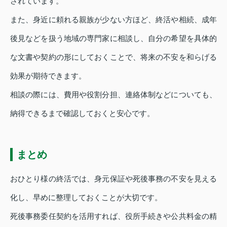
されています。
また、身近に頼れる親族が少ない方ほど、終活や相続、成年
後見などを扱う地域の専門家に相談し、自分の希望を具体的
な文書や契約の形にしておくことで、将来の不安を和らげる
効果が期待できます。
相談の際には、費用や役割分担、連絡体制などについても、
納得できるまで確認しておくと安心です。
まとめ
おひとり様の終活では、身元保証や死後事務の不安を見える
化し、早めに整理しておくことが大切です。
死後事務委任契約を活用すれば、役所手続きや公共料金の精