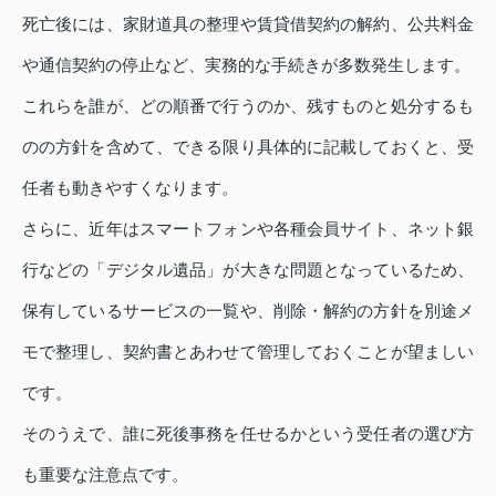
死亡後には、家財道具の整理や賃貸借契約の解約、公共料金
や通信契約の停止など、実務的な手続きが多数発生します。
これらを誰が、どの順番で行うのか、残すものと処分するも
のの方針を含めて、できる限り具体的に記載しておくと、受
任者も動きやすくなります。
さらに、近年はスマートフォンや各種会員サイト、ネット銀
行などの「デジタル遺品」が大きな問題となっているため、
保有しているサービスの一覧や、削除・解約の方針を別途メ
モで整理し、契約書とあわせて管理しておくことが望ましい
です。
そのうえで、誰に死後事務を任せるかという受任者の選び方
も重要な注意点です。