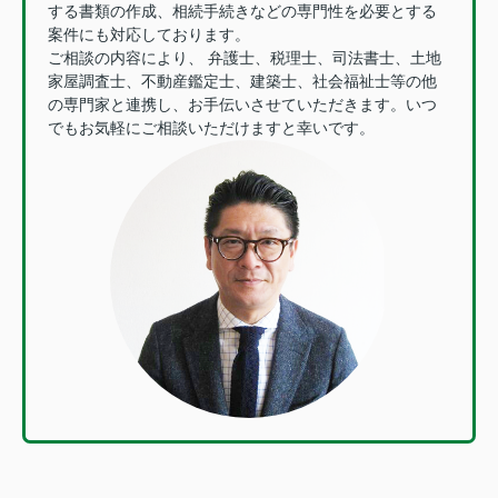
する書類の作成、相続手続きなどの専門性を必要とする
案件にも対応しております。
ご相談の内容により、 弁護士、税理士、司法書士、土地
家屋調査士、不動産鑑定士、建築士、社会福祉士等の他
の専門家と連携し、お手伝いさせていただきます。いつ
でもお気軽にご相談いただけますと幸いです。