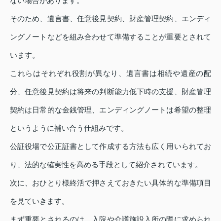
ない場合があります。
そのため、遺言書、任意後見契約、財産管理契約、エンディ
ングノートなどを組み合わせて準備することが重要とされて
います。
これらはそれぞれ役割が異なり、遺言書は相続や遺産の配
分、任意後見契約は将来の判断能力低下時の支援、財産管理
契約は日常的な金銭管理、エンディングノートは希望の整理
というように補い合う仕組みです。
公証役場で公正証書として作成する方法も広く用いられてお
り、法的な確実性を高める手段として紹介されています。
次に、おひとり様終活で押さえておきたい具体的な準備項目
を見ていきます。
まず重要とされるのは、入院や介護施設入所の際に求められ