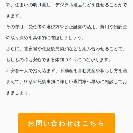
算、住まいの明け渡し、デジタル遺品などを任せることがで
きます。
その際は、受任者の選び方や公正証書の活用、費用や預託金
の取り決めを具体的に確認しましょう。
さらに、遺言書や任意後見契約などと組み合わせることで、
もしもの時も安心できる体制づくりにつながります。
不安を一人で抱え込まず、不動産を含む資産や暮らし方を踏
まえて、終活や死後事務に詳しい専門家へ早めに相談してお
きましょう。
お問い合わせはこちら