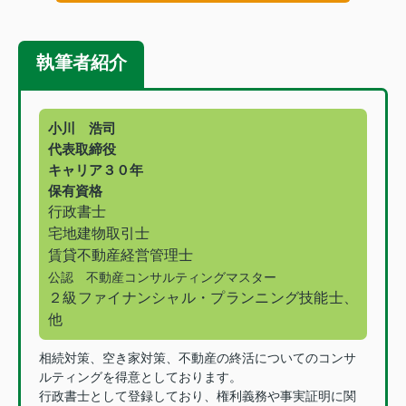
執筆者紹介
小川 浩司
代表取締役
キャリア３０年
保有資格
行政書士
宅地建物取引士
賃貸不動産経営管理士
公認 不動産コンサルティングマスター
２級ファイナンシャル・プランニング技能士、
他
相続対策、空き家対策、不動産の終活についてのコンサ
ルティングを得意としております。
行政書士として登録しており、権利義務や事実証明に関