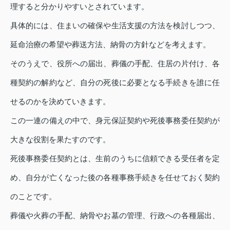
理すると分かりやすいとされています。
具体的には、住まいの確保や生活支援の方法を検討しつつ、
延命治療の希望や葬送方法、納骨の方針などを考えます。
そのうえで、役所への届出、葬儀の手配、住居の片付け、各
種契約の解約など、自分の死後に必要となる手続きを誰に任
せるのかを決めていきます。
この一連の備えの中で、身元保証契約や死後事務委任契約が
大きな役割を果たすのです。
死後事務委任契約とは、生前のうちに信頼できる受任者を定
め、自分が亡くなった後の各種事務手続きを任せておく契約
のことです。
葬儀や火葬の手配、納骨やお墓の管理、行政への各種届出、