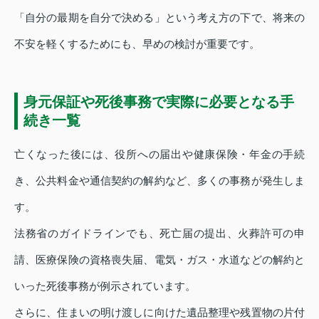
「自分の最期を自分で決める」という考え方の下で、将来の
不安を軽くするためにも、早めの検討が重要です。
身元保証や死後事務で実際に必要となる手
続き一覧
亡くなった後には、役所への届出や健康保険・年金の手続
き、公共料金や通信契約の解約など、多くの事務が発生しま
す。
法務省のガイドラインでも、死亡届の提出、火葬許可の申
請、医療保険の資格喪失届、電気・ガス・水道などの解約と
いった死後事務が例示されています。
さらに、住まいの明け渡しに向けた遺品整理や残置物の片付