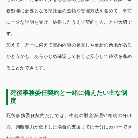
務処理に必要となる預託金の金額や管理方法を含めて、事前
に十分な説明を受け、納得したうえで契約することが大切で
す。
加えて、万一に備えて契約内容の見直しや更新の余地がある
かどうかも、あらかじめ確認しておくと安心して終活を進め
ることができます。
死後事務委任契約と一緒に備えたい主な制
度
死後事務委任契約だけでは、生前の財産管理や相続の分け
方、判断能力が低下した場合の支援までは十分にカバーでき