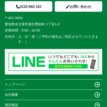
0120-960-182
お問い合わせ
〒461-0034
愛知県名古屋市東区豊前町３丁目1-2
営業時間：
9:00～18:00
定休日：
土・日・祝（ご予約の場合はご対応させていただきま
す。）
トップページ
会社概要
個別相談