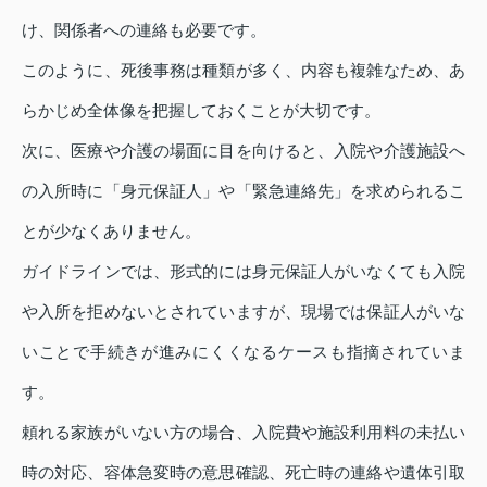
け、関係者への連絡も必要です。
このように、死後事務は種類が多く、内容も複雑なため、あ
らかじめ全体像を把握しておくことが大切です。
次に、医療や介護の場面に目を向けると、入院や介護施設へ
の入所時に「身元保証人」や「緊急連絡先」を求められるこ
とが少なくありません。
ガイドラインでは、形式的には身元保証人がいなくても入院
や入所を拒めないとされていますが、現場では保証人がいな
いことで手続きが進みにくくなるケースも指摘されていま
す。
頼れる家族がいない方の場合、入院費や施設利用料の未払い
時の対応、容体急変時の意思確認、死亡時の連絡や遺体引取