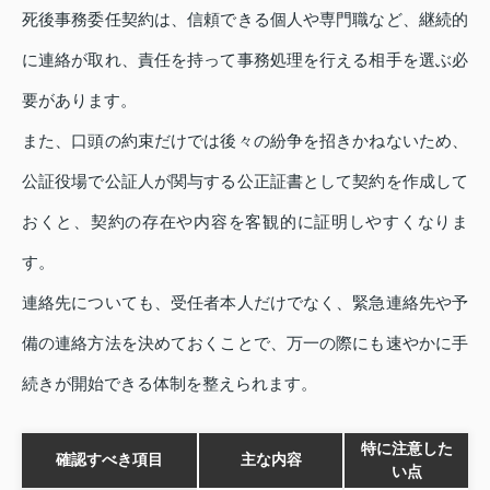
死後事務委任契約は、信頼できる個人や専門職など、継続的
に連絡が取れ、責任を持って事務処理を行える相手を選ぶ必
要があります。
また、口頭の約束だけでは後々の紛争を招きかねないため、
公証役場で公証人が関与する公正証書として契約を作成して
おくと、契約の存在や内容を客観的に証明しやすくなりま
す。
連絡先についても、受任者本人だけでなく、緊急連絡先や予
備の連絡方法を決めておくことで、万一の際にも速やかに手
続きが開始できる体制を整えられます。
特に注意した
確認すべき項目
主な内容
い点