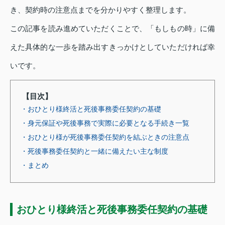
き、契約時の注意点までを分かりやすく整理します。
この記事を読み進めていただくことで、「もしもの時」に備
えた具体的な一歩を踏み出すきっかけとしていただければ幸
いです。
【目次】
・おひとり様終活と死後事務委任契約の基礎
・身元保証や死後事務で実際に必要となる手続き一覧
・おひとり様が死後事務委任契約を結ぶときの注意点
・死後事務委任契約と一緒に備えたい主な制度
・まとめ
おひとり様終活と死後事務委任契約の基礎