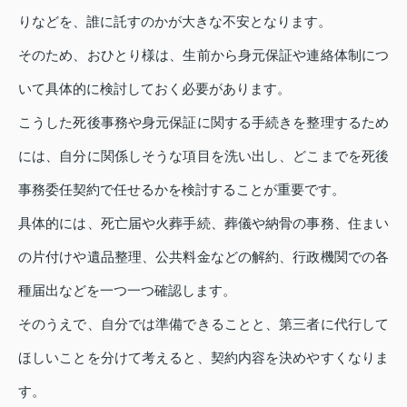
りなどを、誰に託すのかが大きな不安となります。
そのため、おひとり様は、生前から身元保証や連絡体制につ
いて具体的に検討しておく必要があります。
こうした死後事務や身元保証に関する手続きを整理するため
には、自分に関係しそうな項目を洗い出し、どこまでを死後
事務委任契約で任せるかを検討することが重要です。
具体的には、死亡届や火葬手続、葬儀や納骨の事務、住まい
の片付けや遺品整理、公共料金などの解約、行政機関での各
種届出などを一つ一つ確認します。
そのうえで、自分では準備できることと、第三者に代行して
ほしいことを分けて考えると、契約内容を決めやすくなりま
す。