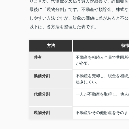
りますが、代償金を支払う資力が必要で、評価額を
最後に「現物分割」です。不動産や預貯金、株式な
しやすい方法ですが、対象の価値に差があると不公
以下は、各方法を整理した表です。
方法
特
共有
不動産を相続人全員で共同所
が必要。
換価分割
不動産を売却し、現金を相続
起きにくい。
代償分割
一人が不動産を取得し、他人
現物分割
不動産やその他財産をそのま