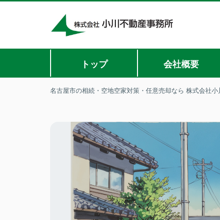
トップ
会社概要
名古屋市の相続・空地空家対策・任意売却なら 株式会社小