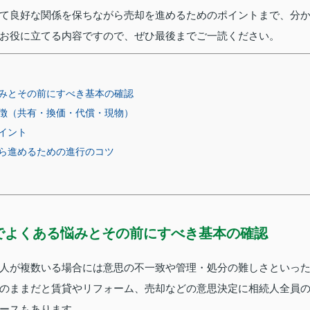
て良好な関係を保ちながら売却を進めるためのポイントまで、分
お役に立てる内容ですので、ぜひ最後までご一読ください。
みとその前にすべき基本の確認
徴（共有・換価・代償・現物）
イント
ら進めるための進行のコツ
でよくある悩みとその前にすべき基本の確認
人が複数いる場合には意思の不一致や管理・処分の難しさといっ
のままだと賃貸やリフォーム、売却などの意思決定に相続人全員
ースもあります。