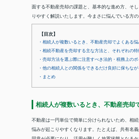
面する不動産売却の課題と、基本的な進め方、そし
りやすく解説いたします。今まさに悩んでいる方の
【目次】
・相続人が複数いるとき、不動産売却でよくある悩
・相続不動産を売却する主な方法と、それぞれの特
・売却方法を選ぶ際に注意すべき法的・税務上のポ
・他の相続人との関係をできるだけ良好に保ちなが
・まとめ
相続人が複数いるとき、不動産売却
不動産は一円単位で簡単に分けられないため、相続
悩みが起こりやすくなります。たとえば、共有名義
同意が必要になり、活用が難しく放置状態となるケ