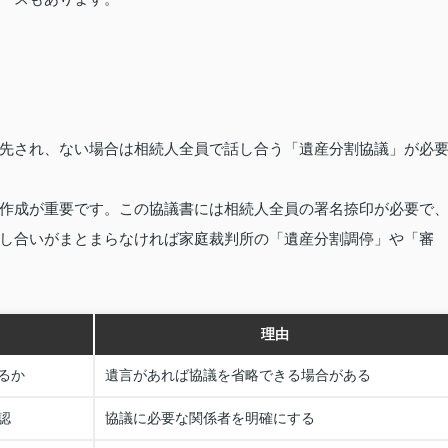
先され、ない場合は相続人全員で話し合う「遺産分割協議」が必
作成が重要です。この協議書には相続人全員の署名捺印が必要で
し合いがまとまらなければ家庭裁判所の「遺産分割調停」や「審
理由
るか
遺言があれば協議を省略できる場合がある
認
協議に必要な関係者を明確にする