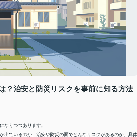
は？治安と防災リスクを事前に知る方法
になりつつあります。
が出ているのか、治安や防災の面でどんなリスクがあるのか、具