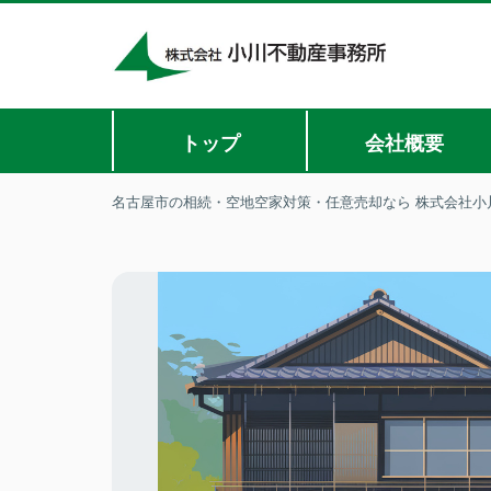
トップ
会社概要
名古屋市の相続・空地空家対策・任意売却なら 株式会社小