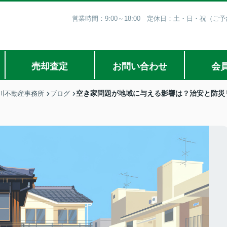
営業時間：9:00～18:00 定休日：土・日・祝（
売却査定
お問い合わせ
会
空き家問題が地域に与える影響は？治安と防災
川不動産事務所
ブログ