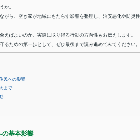
うか。
ながら、空き家が地域にもたらす影響を整理し、治安悪化や防災
合えばよいのか、実際に取り得る行動の方向性もお伝えします。
守るための第一歩として、ぜひ最後まで読み進めてみてください
住民への影響
大まで
動
への基本影響