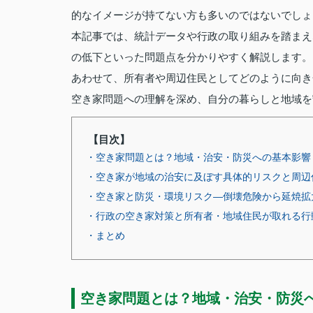
的なイメージが持てない方も多いのではないでしょ
本記事では、統計データや行政の取り組みを踏まえ
の低下といった問題点を分かりやすく解説します。
あわせて、所有者や周辺住民としてどのように向き
空き家問題への理解を深め、自分の暮らしと地域を
【目次】
・空き家問題とは？地域・治安・防災への基本影響
・空き家が地域の治安に及ぼす具体的リスクと周辺
・空き家と防災・環境リスク―倒壊危険から延焼拡
・行政の空き家対策と所有者・地域住民が取れる行
・まとめ
空き家問題とは？地域・治安・防災