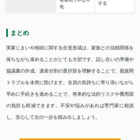
する
化
まとめ
実家じまいや相続に関する合意形成は、家族との信頼関係を
保ちながら進めることがとても大切です。話し合いの準備や
協議書の作成、遺産分割の選択肢を理解することで、親族間
トラブルを未然に防げます。全員の気持ちに寄り添いながら
早めに手続きを進めることで、将来的な法的リスクや費用面
の負担も軽減できます。不安や悩みがあれば専門家に相談
し、安心して次の一歩を踏み出しましょう。