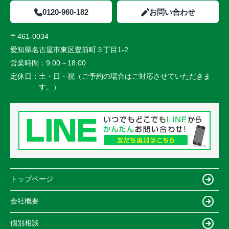
0120-960-182
お問い合わせ
〒461-0034
愛知県名古屋市東区豊前町３丁目1-2
営業時間：
9:00～18:00
定休日：
土・日・祝（ご予約の場合はご対応させていただきま
す。）
トップページ
会社概要
個別相談