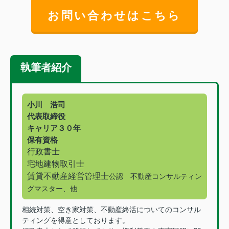
お問い合わせはこちら
執筆者紹介
小川 浩司
代表取締役
キャリア３０年
保有資格
行政書士
宅地建物取引士
賃貸不動産経営管理士
公認 不動産コンサルティン
グマスター、他
相続対策、空き家対策、不動産終活についてのコンサル
ティングを得意としております。