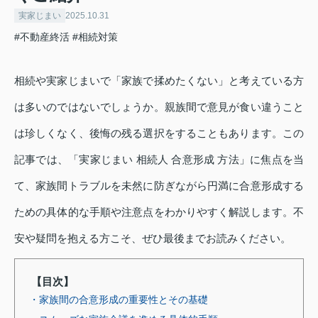
実家じまい
2025.10.31
#不動産終活
#相続対策
相続や実家じまいで「家族で揉めたくない」と考えている方
は多いのではないでしょうか。親族間で意見が食い違うこと
は珍しくなく、後悔の残る選択をすることもあります。この
記事では、「実家じまい 相続人 合意形成 方法」に焦点を当
て、家族間トラブルを未然に防ぎながら円満に合意形成する
ための具体的な手順や注意点をわかりやすく解説します。不
安や疑問を抱える方こそ、ぜひ最後までお読みください。
【目次】
・家族間の合意形成の重要性とその基礎