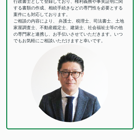
行政書士として登録しており、権利義務や事実証明に関
する書類の作成、相続手続きなどの専門性を必要とする
案件にも対応しております。
ご相談の内容により、 弁護士、税理士、司法書士、土地
家屋調査士、不動産鑑定士、建築士、社会福祉士等の他
の専門家と連携し、お手伝いさせていただきます。いつ
でもお気軽にご相談いただけますと幸いです。