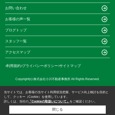
お問い合わせ
お客様の声一覧
ブログトップ
スタッフ一覧
アクセスマップ
利用規約
プライバシーポリシー
サイトマップ
Copyright(c) 株式会社小川不動産事務所 All Rights Reserved.
当サイトでは、お客様の当サイト利用状況把握、サービス向上検討を目的と
して、クッキー（Cookie）を使用しています。
詳しくは、当社の
「Cookieの取扱いについて」
をご確認ください。
閉じる