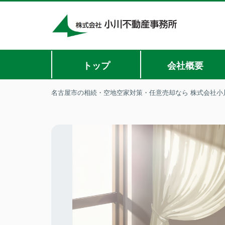
トップ
会社概要
名古屋市の相続・空地空家対策・任意売却なら 株式会社小