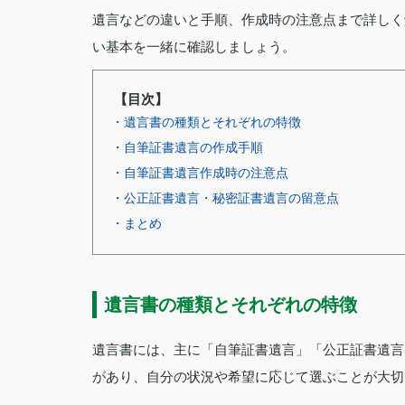
遺言などの違いと手順、作成時の注意点まで詳しく
い基本を一緒に確認しましょう。
【目次】
・遺言書の種類とそれぞれの特徴
・自筆証書遺言の作成手順
・自筆証書遺言作成時の注意点
・公正証書遺言・秘密証書遺言の留意点
・まとめ
遺言書の種類とそれぞれの特徴
遺言書には、主に「自筆証書遺言」「公正証書遺言
があり、自分の状況や希望に応じて選ぶことが大切