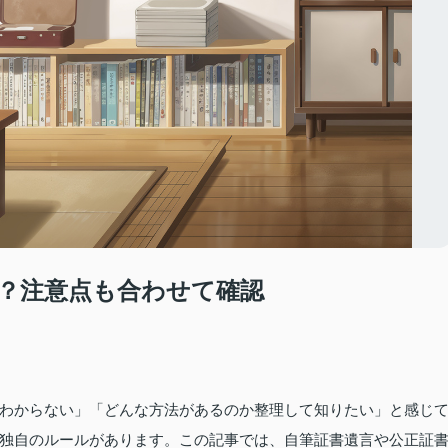
？注意点も合わせて確認
わからない」「どんな方法があるのか整理して知りたい」と感じ
独自のルールがあります。この記事では、自筆証書遺言や公正証