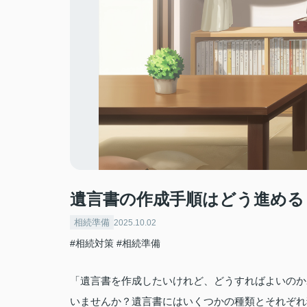
遺言書の作成手順はどう進める
相続準備
2025.10.02
#相続対策
#相続準備
「遺言書を作成したいけれど、どうすればよいのか
いませんか？遺言書にはいくつかの種類とそれぞれ