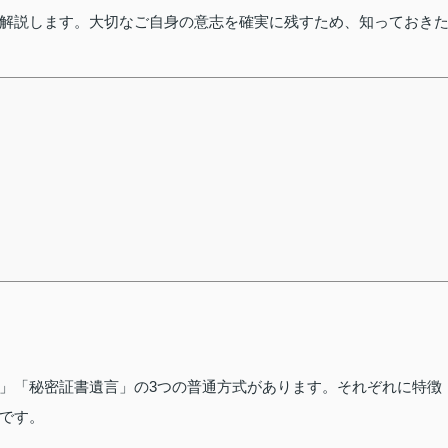
解説します。大切なご自身の意志を確実に残すため、知っておき
」「秘密証書遺言」の3つの普通方式があります。それぞれに特徴
です。