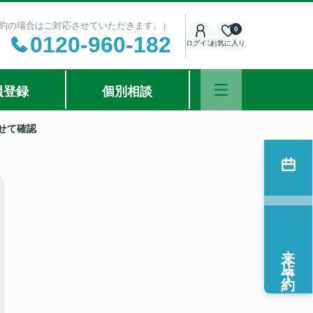
ご予約の場合はご対応させていただきます。）
0
0120-960-182
ログイン
お気に入り
員登録
個別相談
せて確認
来店予約