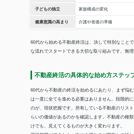
子どもの独立
家族構成の変化
健康意識の高まり
介護や老後の準備
60代から始める不動産終活は、決して特別なこと
な流れでスタートできる大切な取り組みです。無理
不動産終活の具体的な始め方ステッ
60代から不動産の終活を始めるにあたり、まず悩
は一度に全てを進める必要はありません。段階的に
のが、現状把握です。所有している不動産のリスト
らいの価値があるのかを確認します。不動産の種類
けでも、見えてくるものが大きく変わります。