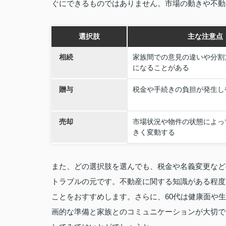
ぐにできるものではありません。市場の動きや不動
選択肢
主な注意点
相続
家族間での意見の違いや分割
になることがある
贈与
税金や手続きの負担が発生し
売却
市場状況や物件の状態によっ
きく変動する
また、どの選択肢を選んでも、税金や名義変更など
トラブルの元です。不動産に関する知識がある程度
ことをおすすめします。さらに、60代は健康面や
画的な準備と家族とのコミュニケーションが大切で