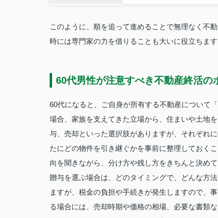
このように、順を追って進めることで無理なく不動
時には専門家の力を借りることも大いに役立ちます
60代男性が注意すべき不動産終活の
60代になると、ご自身が所有する不動産について
場合、家族を支えてきた立場から、住まいや土地を
与、売却といった選択肢がありますが、それぞれに
たにどの物件を引き継ぐかを事前に整理しておくこ
向を聞きながら、分け方や残し方をきちんと決めて
贈与を選ぶ場合は、どのタイミングで、どんな方法
ますが、税金の負担や手続きが発生しますので、事
る場合には、売却時期や価格の相場、必要な書類な