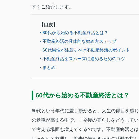
すくご紹介します。
【目次】
・60代から始める不動産終活とは？
・不動産終活の具体的な始め方ステップ
・60代男性が注意すべき不動産終活のポイント
・不動産終活をスムーズに進めるためのコツ
・まとめ
60代から始める不動産終活とは？
60代という年代に差し掛かると、人生の節目を感
の意識が高まる中で、「今後の暮らしをどうしてい
て考える場面も増えてくるのです。不動産終活とは
しっかりと整理し、将来に備えるための活動を指し