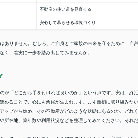
不動産の使い道を見直せる
安心して暮らせる環境づくり
ではありません。むしろ、ご自身とご家族の未来を守るために、自
なく、着実に一歩を踏み出してみませんか。
プ
むのが「どこから手を付ければ良いのか」という点です。実は、終
進めることで、心にも余裕が生まれます。まず最初に取り組みた
アップから始め、その不動産がどのような状態にあるのか、どれ
や所在地、築年数や利用状況などを整理してみてください。それ