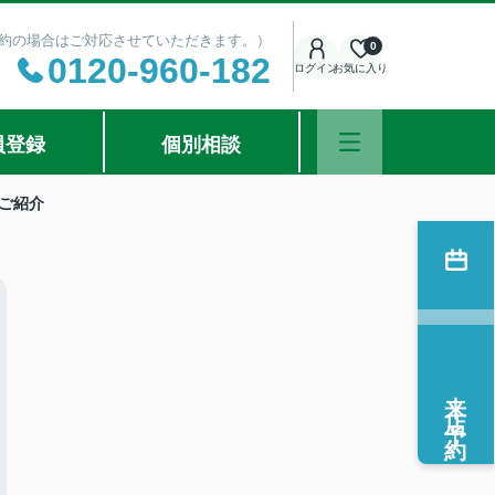
ご予約の場合はご対応させていただきます。）
0
0120-960-182
ログイン
お気に入り
員登録
個別相談
ご紹介
来店予約