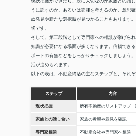
現状把握ができたら、次に大切なのが家族との話し
うに託すのか、あるいは売却を考えるのか、意思確
ぬ発見や新たな選択肢が見つかることもあります。
切です。
そして、第三段階として専門家への相談が挙げられ
知識が必要になる場面が多くなります。信頼できる
ポートの有無などをしっかりチェックしましょう。
活が進められます。
以下の表は、不動産終活の主なステップと、それぞ
ステップ
内容
現状把握
所有不動産のリストアップ・
家族との話し合い
家族の希望や意見を確認
専門家相談
不動産会社や専門家へ相談