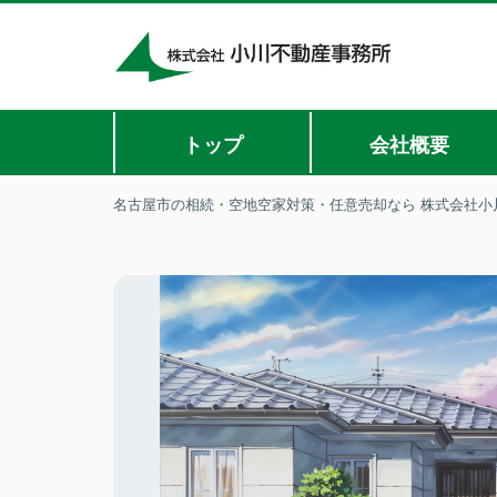
トップ
会社概要
名古屋市の相続・空地空家対策・任意売却なら 株式会社小