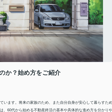
なのか？始め方をご紹介
えています。将来の家族のため、また自分自身が安心して暮らすた
は、60代から始める不動産終活の基本や具体的な進め方を分かり