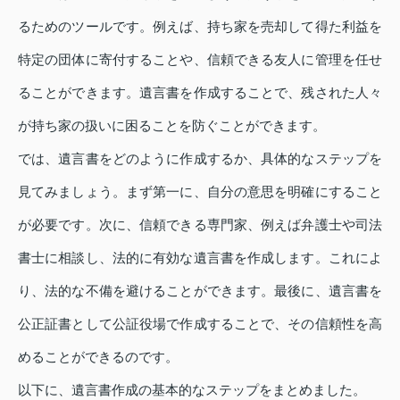
るためのツールです。例えば、持ち家を売却して得た利益を
特定の団体に寄付することや、信頼できる友人に管理を任せ
ることができます。遺言書を作成することで、残された人々
が持ち家の扱いに困ることを防ぐことができます。
では、遺言書をどのように作成するか、具体的なステップを
見てみましょう。まず第一に、自分の意思を明確にすること
が必要です。次に、信頼できる専門家、例えば弁護士や司法
書士に相談し、法的に有効な遺言書を作成します。これによ
り、法的な不備を避けることができます。最後に、遺言書を
公正証書として公証役場で作成することで、その信頼性を高
めることができるのです。
以下に、遺言書作成の基本的なステップをまとめました。