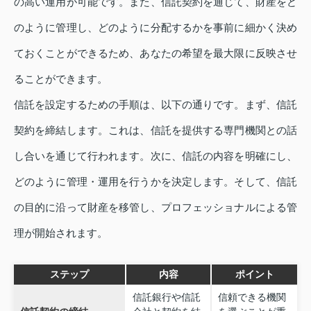
の高い運用が可能です。また、信託契約を通じて、財産をど
のように管理し、どのように分配するかを事前に細かく決め
ておくことができるため、あなたの希望を最大限に反映させ
ることができます。
信託を設定するための手順は、以下の通りです。まず、信託
契約を締結します。これは、信託を提供する専門機関との話
し合いを通じて行われます。次に、信託の内容を明確にし、
どのように管理・運用を行うかを決定します。そして、信託
の目的に沿って財産を移管し、プロフェッショナルによる管
理が開始されます。
ステップ
内容
ポイント
信託銀行や信託
信頼できる機関