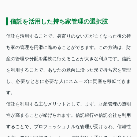
信託を活用した持ち家管理の選択肢
信託を活用することで、身寄りのない方が亡くなった後の持
ち家の管理を円滑に進めることができます。この方法は、財
産の管理や分配を柔軟に行えることが大きな利点です。信託
を利用することで、あなたの意向に沿った形で持ち家を管理
し、必要なときに必要な人にスムーズに資産を移転できま
す。
信託を利用する主なメリットとして、まず、財産管理の透明
性が高まることが挙げられます。信託銀行や信託会社を利用
することで、プロフェッショナルな管理が受けられ、信頼性