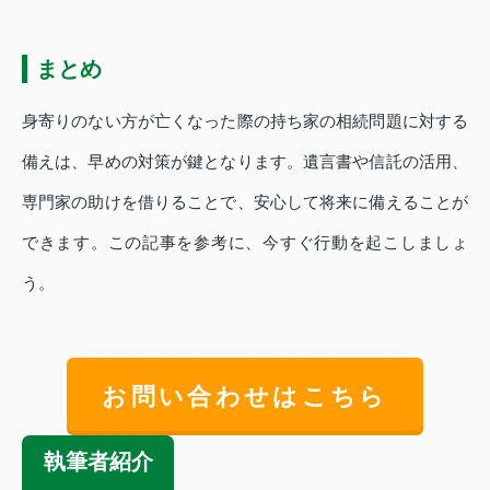
まとめ
身寄りのない方が亡くなった際の持ち家の相続問題に対する
備えは、早めの対策が鍵となります。遺言書や信託の活用、
専門家の助けを借りることで、安心して将来に備えることが
できます。この記事を参考に、今すぐ行動を起こしましょ
う。
お問い合わせはこちら
執筆者紹介