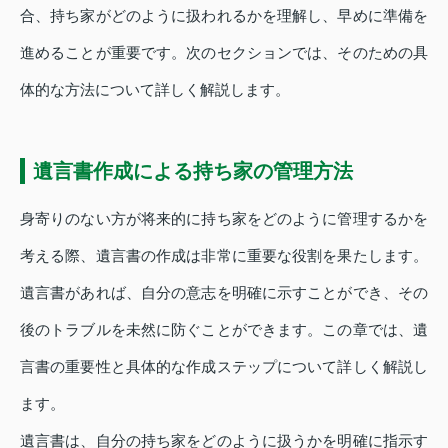
合、持ち家がどのように扱われるかを理解し、早めに準備を
進めることが重要です。次のセクションでは、そのための具
体的な方法について詳しく解説します。
遺言書作成による持ち家の管理方法
身寄りのない方が将来的に持ち家をどのように管理するかを
考える際、遺言書の作成は非常に重要な役割を果たします。
遺言書があれば、自分の意志を明確に示すことができ、その
後のトラブルを未然に防ぐことができます。この章では、遺
言書の重要性と具体的な作成ステップについて詳しく解説し
ます。
遺言書は、自分の持ち家をどのように扱うかを明確に指示す