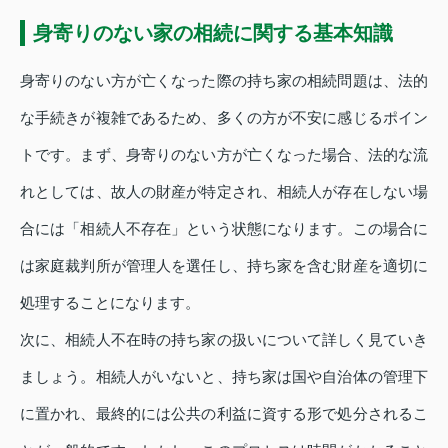
身寄りのない家の相続に関する基本知識
身寄りのない方が亡くなった際の持ち家の相続問題は、法的
な手続きが複雑であるため、多くの方が不安に感じるポイン
トです。まず、身寄りのない方が亡くなった場合、法的な流
れとしては、故人の財産が特定され、相続人が存在しない場
合には「相続人不存在」という状態になります。この場合に
は家庭裁判所が管理人を選任し、持ち家を含む財産を適切に
処理することになります。
次に、相続人不在時の持ち家の扱いについて詳しく見ていき
ましょう。相続人がいないと、持ち家は国や自治体の管理下
に置かれ、最終的には公共の利益に資する形で処分されるこ