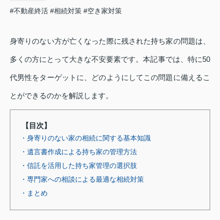
#不動産終活
#相続対策
#空き家対策
身寄りのない方が亡くなった際に残された持ち家の問題は、
多くの方にとって大きな不安要素です。本記事では、特に50
代男性をターゲットに、どのようにしてこの問題に備えるこ
とができるのかを解説します。
【目次】
・身寄りのない家の相続に関する基本知識
・遺言書作成による持ち家の管理方法
・信託を活用した持ち家管理の選択肢
・専門家への相談による最適な相続対策
・まとめ