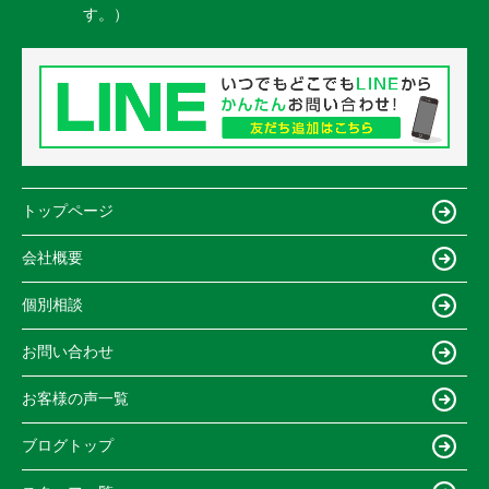
す。）
トップページ
会社概要
個別相談
お問い合わせ
お客様の声一覧
ブログトップ