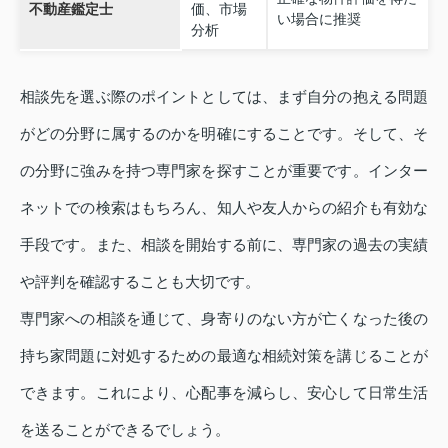
不動産鑑定士
価、市場
い場合に推奨
分析
相談先を選ぶ際のポイントとしては、まず自分の抱える問題
がどの分野に属するのかを明確にすることです。そして、そ
の分野に強みを持つ専門家を探すことが重要です。インター
ネットでの検索はもちろん、知人や友人からの紹介も有効な
手段です。また、相談を開始する前に、専門家の過去の実績
や評判を確認することも大切です。
専門家への相談を通じて、身寄りのない方が亡くなった後の
持ち家問題に対処するための最適な相続対策を講じることが
できます。これにより、心配事を減らし、安心して日常生活
を送ることができるでしょう。