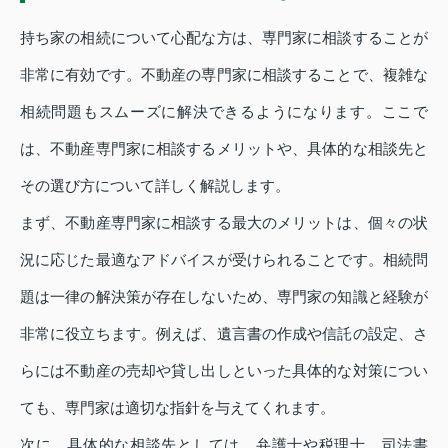
持ち家の相続について心配な方は、専門家に相談することが
非常に有効です。不動産の専門家に相談することで、複雑な
相続問題もスムーズに解決できるようになります。ここで
は、不動産専門家に相談するメリットや、具体的な相談先と
その選び方について詳しく解説します。
まず、不動産専門家に相談する最大のメリットは、個々の状
況に応じた最適なアドバイスが受けられることです。相続問
題は一律の解決策が存在しないため、専門家の知識と経験が
非常に役立ちます。例えば、遺言書の作成や信託の設定、さ
らには不動産の売却や貸し出しといった具体的な対策につい
ても、専門家は適切な指針を与えてくれます。
次に、具体的な相談先としては、弁護士や税理士、司法書