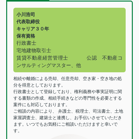
小川浩司
代表取締役
キャリア３０年
保有資格
行政書士
宅地建物取引士
賃貸不動産経営管理士
公認 不動産コ
ンサルティングマスター、他
相続や離婚による売却、任意売却、空き家・空き地の処
分を得意としております。
行政書士として登録しており、権利義務や事実証明に関
する書類の作成、相続手続きなどの専門性を必要とする
案件にも対応しております。
ご相談の内容により、 弁護士、税理士、司法書士、土地
家屋調査士、建築士と連携し、お手伝いさせていただき
ます。いつでもお気軽にご相談いただけますと幸いで
す。