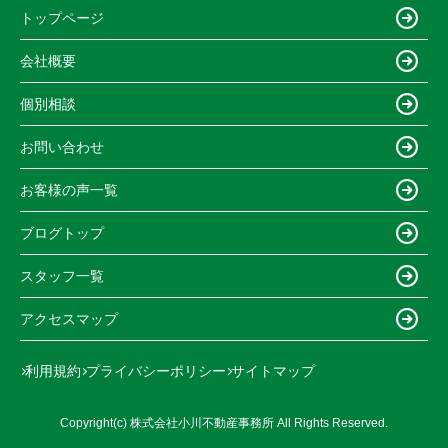
トップページ
会社概要
個別相談
お問い合わせ
お客様の声一覧
ブログトップ
スタッフ一覧
アクセスマップ
利用規約
プライバシーポリシー
サイトマップ
Copyright(c) 株式会社小川不動産事務所 All Rights Reserved.