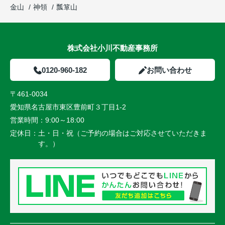
金山
神領
瓢箪山
株式会社小川不動産事務所
0120-960-182
お問い合わせ
〒461-0034
愛知県名古屋市東区豊前町３丁目1-2
営業時間：
9:00～18:00
定休日：
土・日・祝（ご予約の場合はご対応させていただきま
す。）