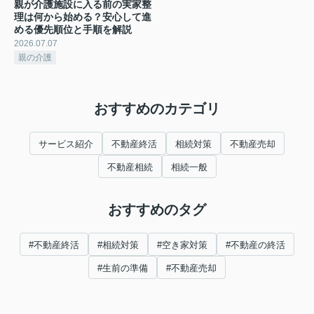
親が介護施設に入る前の実家整
理は何から始める？安心して進
める優先順位と手順を解説
2026.07.07
親の介護
おすすめのカテゴリ
サービス紹介
不動産終活
相続対策
不動産売却
不動産相続
相続一般
おすすめのタグ
#不動産終活
#相続対策
#空き家対策
#不動産の終活
#生前の準備
#不動産売却