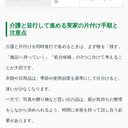
か
介護と並行して進める実家の片付け手順と
注意点
介護と片付けを同時進行で進めるときは、まず物を「残す」
「施設へ持っていく」「処分候補」の3つに分けて考えるこ
とが大切です。
衣類や日用品は、季節や使用頻度を基準にして仕分けると、
迷いが少なくなります。
一方で、写真や贈り物など思い出の品は、親が気持ちの整理
をしながら決められるよう、時間に余裕を持って話し合う必
要があります。