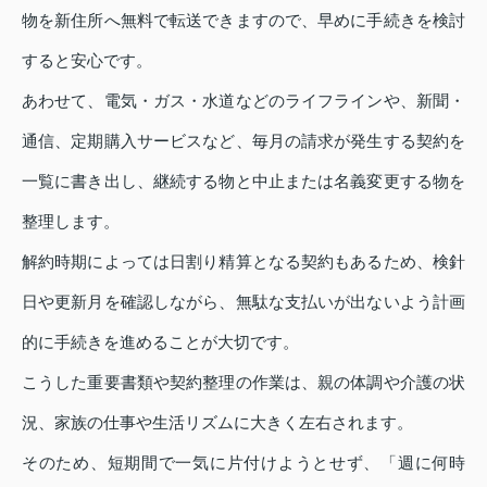
物を新住所へ無料で転送できますので、早めに手続きを検討
すると安心です。
あわせて、電気・ガス・水道などのライフラインや、新聞・
通信、定期購入サービスなど、毎月の請求が発生する契約を
一覧に書き出し、継続する物と中止または名義変更する物を
整理します。
解約時期によっては日割り精算となる契約もあるため、検針
日や更新月を確認しながら、無駄な支払いが出ないよう計画
的に手続きを進めることが大切です。
こうした重要書類や契約整理の作業は、親の体調や介護の状
況、家族の仕事や生活リズムに大きく左右されます。
そのため、短期間で一気に片付けようとせず、「週に何時