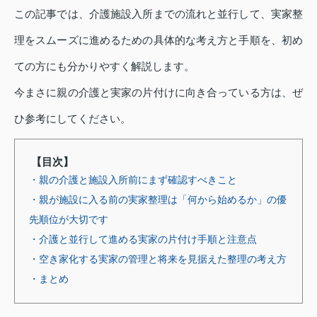
この記事では、介護施設入所までの流れと並行して、実家整
理をスムーズに進めるための具体的な考え方と手順を、初め
ての方にも分かりやすく解説します。
今まさに親の介護と実家の片付けに向き合っている方は、ぜ
ひ参考にしてください。
【目次】
・親の介護と施設入所前にまず確認すべきこと
・親が施設に入る前の実家整理は「何から始めるか」の優
先順位が大切です
・介護と並行して進める実家の片付け手順と注意点
・空き家化する実家の管理と将来を見据えた整理の考え方
・まとめ