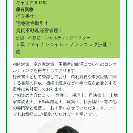
キャリア３０年
保有資格
行政書士
宅地建物取引士
賃貸不動産経営管理士
公認 不動産コンサルティングマスター
２級ファイナンシャル・プランニング技能士、
他
相続対策、空き家対策、不動産の終活についてのコンサ
ルティングを得意としております。
行政書士として登録しており、権利義務や事実証明に関
する書類の作成、相続手続きなどの専門性を必要とする
案件にも対応しております。
ご相談の内容により、 弁護士、税理士、司法書士、土地
家屋調査士、不動産鑑定士、建築士、社会福祉士等の他
の専門家と連携し、お手伝いさせていただきます。いつ
でもお気軽にご相談いただけますと幸いです。