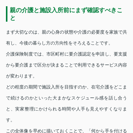
親の介護と施設入所前にまず確認すべきこ
と
まず大切なのは、親の心身の状態や介護の必要度を家族で共
有し、今後の暮らし方の方向性をそろえることです。
介護保険制度では、市区町村に要介護認定を申請し、要支援
から要介護まで区分が決まることで利用できるサービス内容
が変わります。
どの程度の期間で施設入所を目指すのか、在宅介護をどこま
で続けるのかといった大まかなスケジュール感を話し合う
と、実家整理にかけられる時間や人手も見えやすくなりま
す。
この全体像を早めに描いておくことで、「何から手を付ける