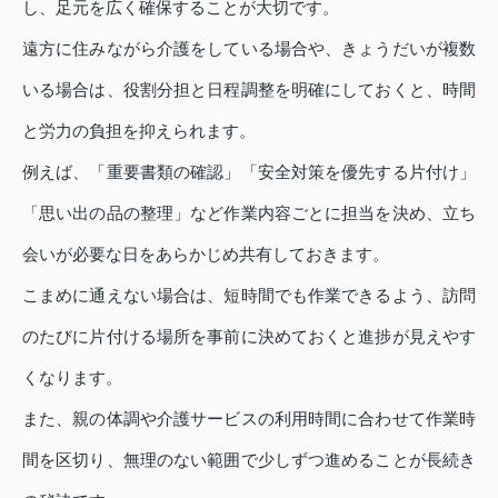
し、足元を広く確保することが大切です。
遠方に住みながら介護をしている場合や、きょうだいが複数
いる場合は、役割分担と日程調整を明確にしておくと、時間
と労力の負担を抑えられます。
例えば、「重要書類の確認」「安全対策を優先する片付け」
「思い出の品の整理」など作業内容ごとに担当を決め、立ち
会いが必要な日をあらかじめ共有しておきます。
こまめに通えない場合は、短時間でも作業できるよう、訪問
のたびに片付ける場所を事前に決めておくと進捗が見えやす
くなります。
また、親の体調や介護サービスの利用時間に合わせて作業時
間を区切り、無理のない範囲で少しずつ進めることが長続き