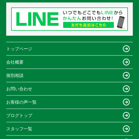
トップページ
会社概要
個別相談
お問い合わせ
お客様の声一覧
ブログトップ
スタッフ一覧