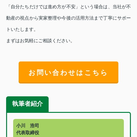
「自分たちだけでは進め方が不安」という場合は、当社が不
動産の視点から実家整理や今後の活用方法まで丁寧にサポー
トいたします。
まずはお気軽にご相談ください。
お問い合わせはこちら
執筆者紹介
小川 浩司
代表取締役