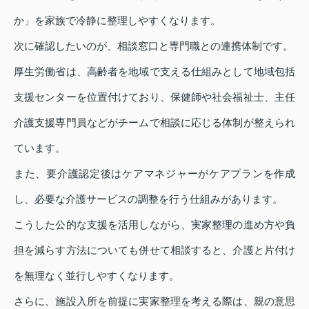
か」を家族で冷静に整理しやすくなります。
次に確認したいのが、相談窓口と専門職との連携体制です。
厚生労働省は、高齢者を地域で支える仕組みとして地域包括
支援センターを位置付けており、保健師や社会福祉士、主任
介護支援専門員などがチームで相談に応じる体制が整えられ
ています。
また、要介護認定後はケアマネジャーがケアプランを作成
し、必要な介護サービスの調整を行う仕組みがあります。
こうした公的な支援を活用しながら、実家整理の進め方や負
担を減らす方法についても併せて相談すると、介護と片付け
を無理なく並行しやすくなります。
さらに、施設入所を前提に実家整理を考える際は、親の意思