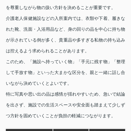
を尊重しながら物の扱い方針を決めることが重要です。
介護老人保健施設などの入所案内では、衣類や下着、履きな
れた靴、洗面・入浴用品など、身の回りの品を中心に持ち物
が示されている例が多く、貴重品や多すぎる私物の持ち込み
は控えるよう求められることがあります。
このため、「施設へ持っていく物」「手元に残す物」「整理
して手放す物」といった大まかな区分を、親と一緒に話し合
いながら決めていくとよいです。
特に写真や思い出の品は感情が揺れやすいため、急いで結論
を出さず、施設での生活スペースや安全面も踏まえて少しず
つ方針を固めていくことが負担の軽減につながります。