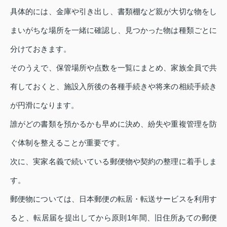
具体的には、金庫や引き出し、書類棚など親が大切な物をし
まいがちな場所を一緒に確認し、見つかった物は種類ごとに
分けておきます。
そのうえで、保管場所や点数を一覧にまとめ、家族全員で共
有しておくと、施設入所後の各種手続きや将来の相続手続き
が円滑になります。
誰がどの書類を預かるかも早めに決め、紛失や重複管理を防
ぐ体制を整えることが重要です。
次に、実家名義で続いている郵便物や契約の整理に着手しま
す。
郵便物については、日本郵便の転居・転送サービスを利用す
ると、転居届を提出してから原則1年間、旧住所あての郵便