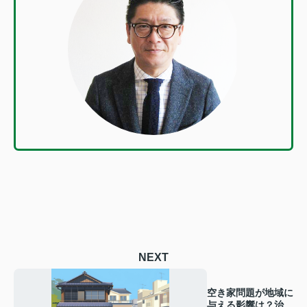
NEXT
空き家問題が地域に
与える影響は？治安