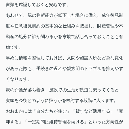
書類を確認しておくと安心です。
あわせて、親の判断能力が低下した場合に備え、成年後見制
度や任意後見契約の基本的な仕組みを把握し、財産管理や不
動産の処分に誰が関わるかを家族で話し合っておくことも有
効です。
早めに情報を整理しておけば、入院や施設入所など急な変化
があった際も、手続きの遅れや親族間のトラブルを抑えやす
くなります。
親の介護が落ち着き、施設での生活が軌道に乗ってくると、
実家を今後どのように扱うかを検討する段階に入ります。
おおまかには「自分たちが住む」「貸すなど活用する」「売
却する」「一定期間は維持管理を続ける」といった方向性が