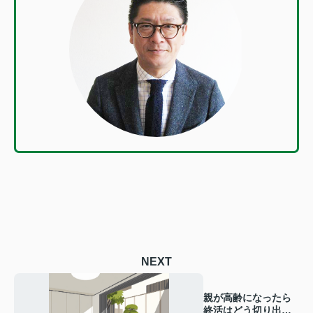
NEXT
親が高齢になったら
終活はどう切り出