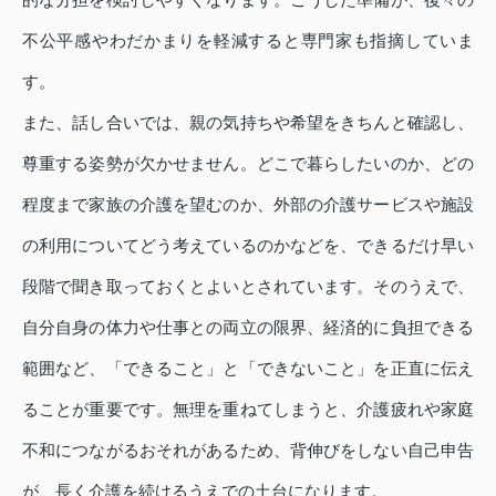
不公平感やわだかまりを軽減すると専門家も指摘していま
す。
また、話し合いでは、親の気持ちや希望をきちんと確認し、
尊重する姿勢が欠かせません。どこで暮らしたいのか、どの
程度まで家族の介護を望むのか、外部の介護サービスや施設
の利用についてどう考えているのかなどを、できるだけ早い
段階で聞き取っておくとよいとされています。そのうえで、
自分自身の体力や仕事との両立の限界、経済的に負担できる
範囲など、「できること」と「できないこと」を正直に伝え
ることが重要です。無理を重ねてしまうと、介護疲れや家庭
不和につながるおそれがあるため、背伸びをしない自己申告
が、長く介護を続けるうえでの土台になります。