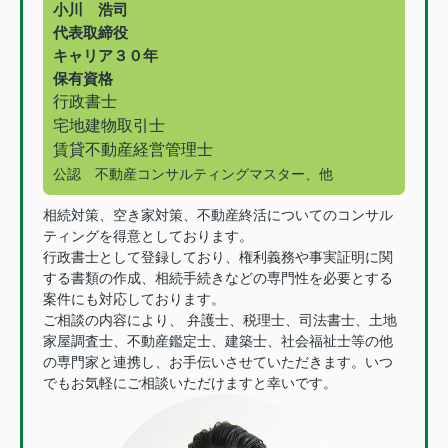
小川 浩司
代表取締役
キャリア３０年
保有資格
行政書士
宅地建物取引士
賃貸不動産経営管理士
公認 不動産コンサルティングマスター、他
相続対策、空き家対策、不動産終活についてのコンサル
ティングを得意としております。
行政書士として登録しており、権利義務や事実証明に関
する書類の作成、相続手続きなどの専門性を必要とする
案件にも対応しております。
ご相談の内容により、 弁護士、税理士、司法書士、土地
家屋調査士、不動産鑑定士、建築士、社会福祉士等の他
の専門家と連携し、お手伝いさせていただきます。いつ
でもお気軽にご相談いただけますと幸いです。