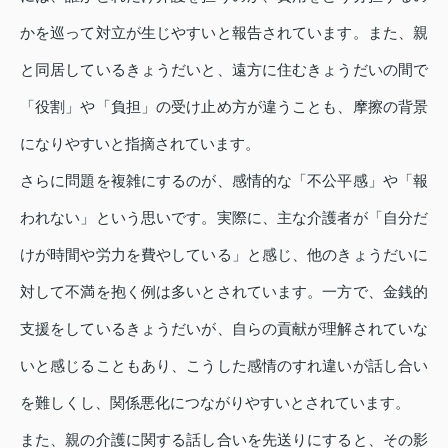
かを巡って対立が生じやすいと報告されています。また、親
と同居しているきょうだいと、遠方に住むきょうだいの間で
「役割」や「負担」の受け止め方が違うことも、摩擦の背景
になりやすいと指摘されています。
さらに問題を複雑にするのが、感情的な「不公平感」や「報
われない」という思いです。実際に、主な介護者が「自分だ
けが時間や労力を費やしている」と感じ、他のきょうだいに
対して不満を抱く例は多いとされています。一方で、金銭的
支援をしているきょうだいが、自らの貢献が理解されていな
いと感じることもあり、こうした感情のすれ違いが話し合い
を難しくし、関係悪化につながりやすいとされています。
また、親の介護に関する話し合いを先送りにすると、その影