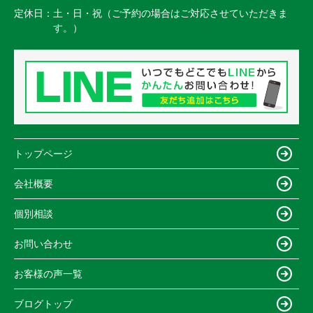
定休日：
土・日・祝（ご予約の場合はご対応させていただきま
す。）
トップページ
会社概要
個別相談
お問い合わせ
お客様の声一覧
ブログトップ