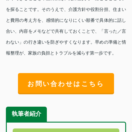
を探ることです。そのうえで、介護方針や役割分担、住まい
と費用の考え方を、感情的になりにくい順番で具体的に話し
合い、内容をメモなどで共有しておくことで、「言った／言
わない」の行き違いを防ぎやすくなります。早めの準備と情
報整理が、家族の負担とトラブルを減らす第一歩です。
お問い合わせはこちら
執筆者紹介