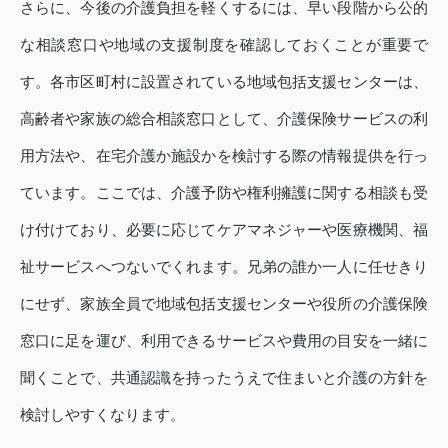
さらに、今後の介護負担を軽くするには、早い段階から公的
な相談窓口や地域の支援制度を確認しておくことが重要で
す。各市区町村に設置されている地域包括支援センターは、
高齢者や家族の総合相談窓口として、介護保険サービスの利
用方法や、在宅介護か施設かを検討する際の情報提供を行っ
ています。ここでは、介護予防や権利擁護に関する相談も受
け付けており、必要に応じてケアマネジャーや医療機関、福
祉サービスへつないでくれます。兄弟の誰か一人に任せきり
にせず、家族全員で地域包括支援センターや役所の介護保険
窓口に足を運び、利用できるサービスや費用の目安を一緒に
聞くことで、共通認識を持ったうえで住まいと介護の方針を
検討しやすくなります。