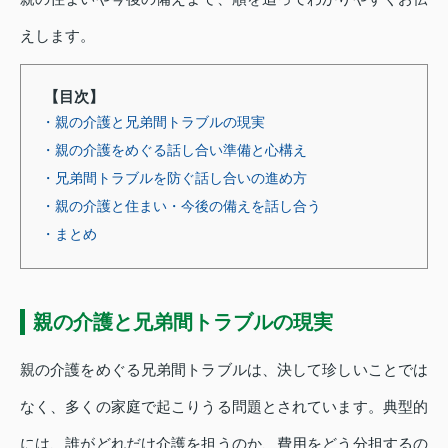
えします。
【目次】
・親の介護と兄弟間トラブルの現実
・親の介護をめぐる話し合い準備と心構え
・兄弟間トラブルを防ぐ話し合いの進め方
・親の介護と住まい・今後の備えを話し合う
・まとめ
親の介護と兄弟間トラブルの現実
親の介護をめぐる兄弟間トラブルは、決して珍しいことでは
なく、多くの家庭で起こりうる問題とされています。典型的
には、誰がどれだけ介護を担うのか、費用をどう分担するの