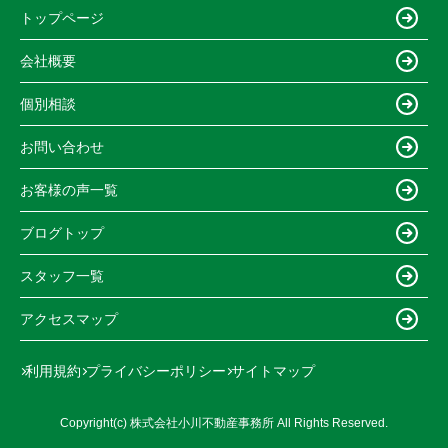
トップページ
会社概要
個別相談
お問い合わせ
お客様の声一覧
ブログトップ
スタッフ一覧
アクセスマップ
利用規約
プライバシーポリシー
サイトマップ
Copyright(c) 株式会社小川不動産事務所 All Rights Reserved.