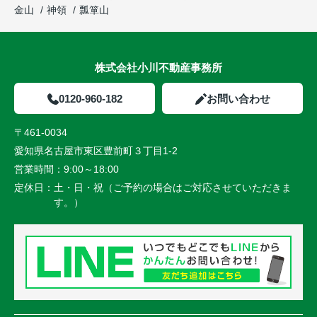
金山
神領
瓢箪山
株式会社小川不動産事務所
0120-960-182
お問い合わせ
〒461-0034
愛知県名古屋市東区豊前町３丁目1-2
営業時間：
9:00～18:00
定休日：
土・日・祝（ご予約の場合はご対応させていただきま
す。）