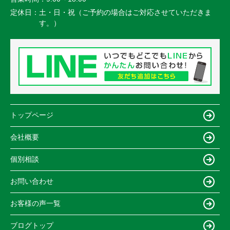
定休日：
土・日・祝（ご予約の場合はご対応させていただきま
す。）
トップページ
会社概要
個別相談
お問い合わせ
お客様の声一覧
ブログトップ