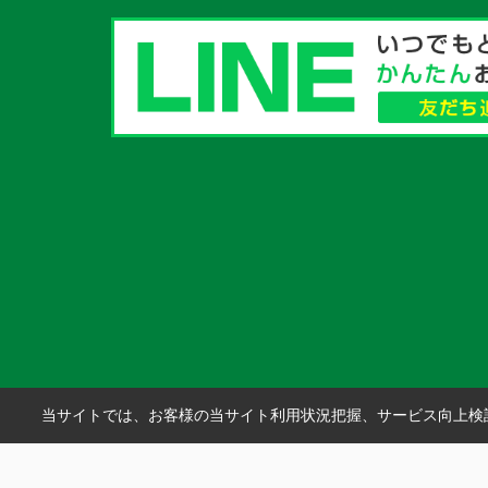
当サイトでは、お客様の当サイト利用状況把握、サービス向上検討