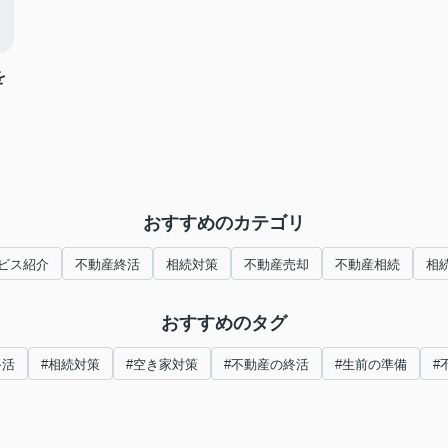
を
おすすめのカテゴリ
ビス紹介
不動産終活
相続対策
不動産売却
不動産相続
相
おすすめのタグ
終活
#相続対策
#空き家対策
#不動産の終活
#生前の準備
#