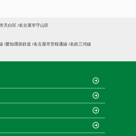
市天白区
名古屋市守山区
線
愛知環状鉄道
名古屋市営桜通線
名鉄三河線