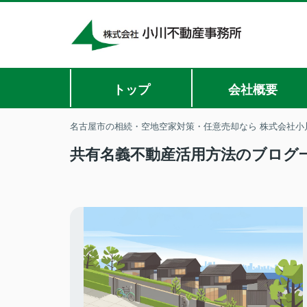
トップ
会社概要
名古屋市の相続・空地空家対策・任意売却なら 株式会社小
共有名義不動産活用方法のブログ