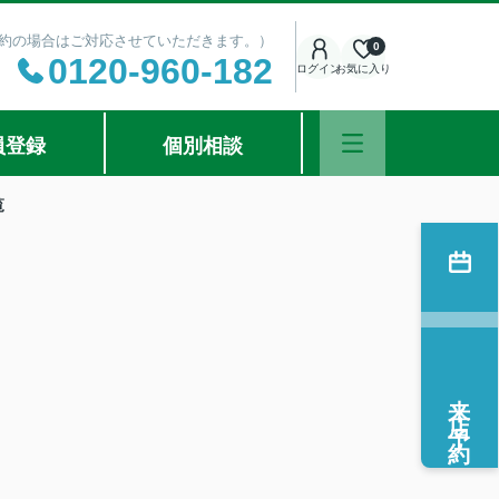
ご予約の場合はご対応させていただきます。）
0
0120-960-182
ログイン
お気に入り
員登録
個別相談
覧
来店予約