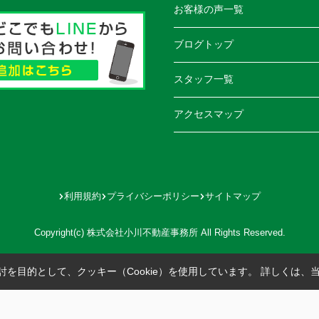
お客様の声一覧
ブログトップ
スタッフ一覧
アクセスマップ
利用規約
プライバシーポリシー
サイトマップ
Copyright(c) 株式会社小川不動産事務所 All Rights Reserved.
を目的として、クッキー（Cookie）を使用しています。
詳しくは、