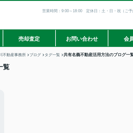
営業時間：9:00～18:00 定休日：土・日・祝（
売却査定
お問い合わせ
会
共有名義不動産活用方法のブログ一
川不動産事務所
ブログ
タグ一覧
一覧